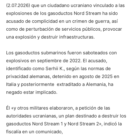
(2.07.2026) que un ciudadano ucraniano vinculado a las
explosiones de los gasoductos Nord Stream ha sido
acusado de complicidad en un crimen de guerra, así
como de perturbación de servicios públicos, provocar
una explosión y destruir infraestructuras.
Los gasoductos submarinos fueron saboteados con
explosivos en septiembre de 2022. El acusado,
identificado como Serhii K., según las normas de
privacidad alemanas, detenido en agosto de 2025 en
Italia y posteriormente extraditado a Alemania, ha
negado estar implicado.
Él «y otros militares elaboraron, a petición de las
autoridades ucranianas, un plan destinado a destruir los
gasoductos Nord Stream 1 y Nord Stream 2», indicó la
fiscalía en un comunicado,