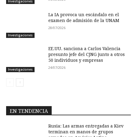
Investigaciones
La IA provoca un escándalo en el
examen de admisión de la UNAM
28/07/2026
Investigaciones
EE.UU. sanciona a Carlos Valencia
presunto jefe del CJNG junto a otros
50 individuos y empresas
24/07/2026
Investigaciones
EN TENDENCIA
Rusia: Las armas entregadas a Kiev
terminan en manos de grupos