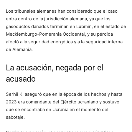
Los tribunales alemanes han considerado que el caso
entra dentro de la jurisdicción alemana, ya que los
gasoductos dañados terminan en Lubmin, en el estado de
Mecklemburgo-Pomerania Occidental, y su pérdida
afectó a la seguridad energética y a la seguridad interna
de Alemania.
La acusación, negada por el
acusado
Serhii K. aseguró que en la época de los hechos y hasta
2023 era comandante del Ejército ucraniano y sostuvo
que se encontraba en Ucrania en el momento del
sabotaje.