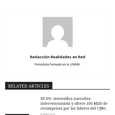
Redacción Realidades en Red
Periodista formado en la UNAM.
RELATED ARTICLES
EE.UU. intensifica narrativa
intervencionista y ofrece 100 MDD de
recompensa por los líderes del CJNG
05/08/2026