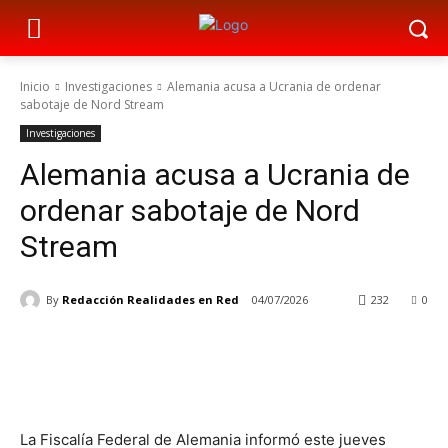
Inicio
Investigaciones
Alemania acusa a Ucrania de ordenar
sabotaje de Nord Stream
Investigaciones
Alemania acusa a Ucrania de
ordenar sabotaje de Nord
Stream
By
Redacción Realidades en Red
04/07/2026
232
0
La Fiscalía Federal de Alemania informó este jueves