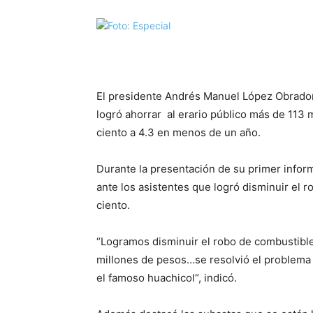
El presidente Andrés Manuel López Obrador
logró ahorrar al erario público más de 113 m
ciento a 4.3 en menos de un año.
Durante la presentación de su primer inform
ante los asistentes que logró disminuir el 
ciento.
“Logramos disminuir el robo de combustible
millones de pesos…se resolvió el problema
el famoso huachicol“, indicó.