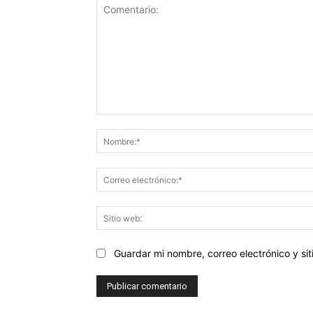
Comentario:
Guardar mi nombre, correo electrónico y s