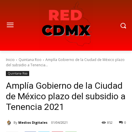
Inicio
Quintana Roo
Amplía Gobierno de la Ciudad de México plazo
del subsidio a Tenencia...
Quintana Roo
Amplía Gobierno de la Ciudad
de México plazo del subsidio a
Tenencia 2021
By
Medios Digitales
01/04/2021
852
0