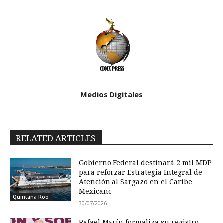
Medios Digitales
RELATED ARTICLES
Gobierno Federal destinará 2 mil MDP
para reforzar Estrategia Integral de
Atención al Sargazo en el Caribe
Mexicano
Quintana Roo
30/07/2026
Rafael Marín formaliza su registro