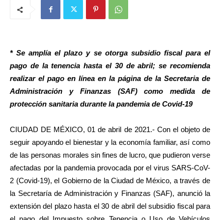
* Se amplía el plazo y se otorga subsidio fiscal para el
pago de la tenencia hasta el 30 de abril; se recomienda
realizar el pago en línea en la página de la Secretaria de
Administración y Finanzas (SAF) como medida de
protección sanitaria durante la pandemia de Covid-19
CIUDAD DE MÉXICO, 01 de abril de 2021.- Con el objeto de
seguir apoyando el bienestar y la economía familiar, así como
de las personas morales sin fines de lucro, que pudieron verse
afectadas por la pandemia provocada por el virus SARS-CoV-
2 (Covid-19), el Gobierno de la Ciudad de México, a través de
la Secretaría de Administración y Finanzas (SAF), anunció la
extensión del plazo hasta el 30 de abril del subsidio fiscal para
el pago del Impuesto sobre Tenencia o Uso de Vehículos