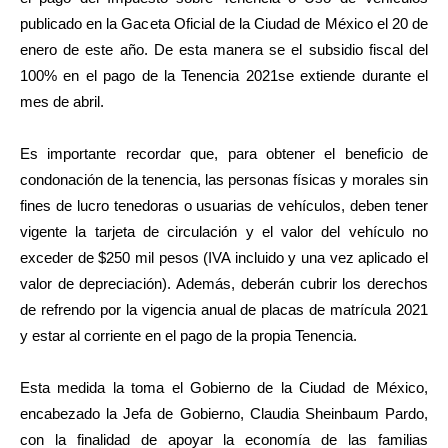
publicado en la Gaceta Oficial de la Ciudad de México el 20 de
enero de este año. De esta manera se el subsidio fiscal del
100% en el pago de la Tenencia 2021se extiende durante el
mes de abril.
Es importante recordar que, para obtener el beneficio de
condonación de la tenencia, las personas físicas y morales sin
fines de lucro tenedoras o usuarias de vehículos, deben tener
vigente la tarjeta de circulación y el valor del vehículo no
exceder de $250 mil pesos (IVA incluido y una vez aplicado el
valor de depreciación). Además, deberán cubrir los derechos
de refrendo por la vigencia anual de placas de matrícula 2021
y estar al corriente en el pago de la propia Tenencia.
Esta medida la toma el Gobierno de la Ciudad de México,
encabezado la Jefa de Gobierno, Claudia Sheinbaum Pardo,
con la finalidad de apoyar la economía de las familias