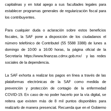
capitalinas y en total apego a sus facultades legales para
establecer programas generales de regularización fiscal para
los contribuyentes.
Para cualquier duda o aclaración sobre estos beneficios
fiscales, la SAF pone a disposición de los ciudadanos el
número telefónico de Contributel (55 5588 3388) de lunes a
domingo de 10:00 a 16:00 horas, la página oficial de la
Secretaría https://www.finanzas.cdmx.gob.mx/ y las redes
sociales de la dependencia.
La SAF exhorta a realizar los pagos en línea a través de las
plataformas electrónicas de la SAF como medida de
prevención y protección de contagio de la enfermedad
COVID-19. En caso de no poder hacerlo por la vía digital, se
reitera que existen más de 8 mil puntos disponibles para
realizarlo de manera presencial. Recuerda que en el Gobierno