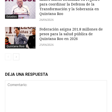
para coordinar la Defensa de la
Transformación y la Soberanía en
Quintana Roo
Estados
26/06/2026
Federación asigna 201.8 millones de
pesos para la salud pública de
Quintana Roo en 2026
25/06/2026
Quintana Roo
DEJA UNA RESPUESTA