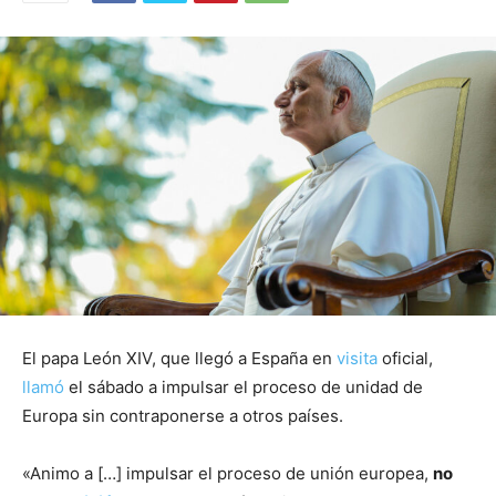
El papa León XIV, que llegó a España en
visita
oficial,
llamó
el sábado a impulsar el proceso de unidad de
Europa sin contraponerse a otros países.
«Animo a […] impulsar el proceso de unión europea,
no