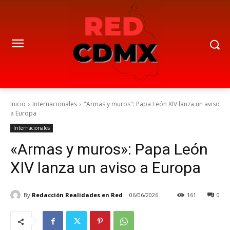
Inicio
Internacionales
"Armas y muros": Papa León XIV lanza un aviso
a Europa
Internacionales
«Armas y muros»: Papa León
XIV lanza un aviso a Europa
By
Redacción Realidades en Red
06/06/2026
161
0