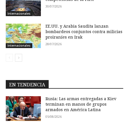
30/07/2026
Internacionales
EE.UU. y Arabia Saudita lanzan
bombardeos conjuntos contra milicias
proiraníes en Irak
28/07/2026
Internacionales
EN TENDENCIA
Rusia: Las armas entregadas a Kiev
terminan en manos de grupos
armados en América Latina
05/08/2026