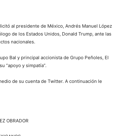
elicitó al presidente de México, Andrés Manuel López
ólogo de los Estados Unidos, Donald Trump, ante las
ctos nacionales.
upo Bal y principal accionista de Grupo Peñoles, El
su “apoyo y simpatía”.
edio de su cuenta de Twitter. A continuación le
PEZ OBRADOR