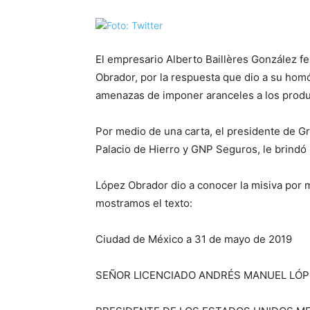
El empresario Alberto Baillères González f
Obrador, por la respuesta que dio a su hom
amenazas de imponer aranceles a los produ
Por medio de una carta, el presidente de Gr
Palacio de Hierro y GNP Seguros, le brindó 
López Obrador dio a conocer la misiva por m
mostramos el texto:
Ciudad de México a 31 de mayo de 2019
SEÑOR LICENCIADO ANDRÉS MANUEL LÓ