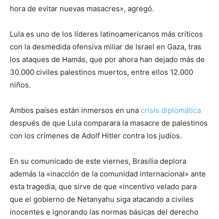
hora de evitar nuevas masacres», agregó.
Lula es uno de los líderes latinoamericanos más críticos
con la desmedida ofensiva miliar de Israel en Gaza, tras
los ataques de Hamás, que por ahora han dejado más de
30.000 civiles palestinos muertos, entre ellos 12.000
niños.
Ambos países están inmersos en una
crisis diplomática
después de que Lula comparara la masacre de palestinos
con los crímenes de Adolf Hitler contra los judíos.
En su comunicado de este viernes, Brasilia deplora
además la «inacción de la comunidad internacional» ante
esta tragedia, que sirve de que «incentivo velado para
que el gobierno de Netanyahu siga atacando a civiles
inocentes e ignorando las normas básicas del derecho