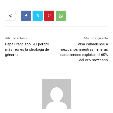
Artículo anterior
Artículo siguiente
Papa Francisco: «El peligro
Visa canadiense a
más feo es la ideología de
mexicanos mientras mineras
género»
canadienses explotan el 60%
del oro mexicano