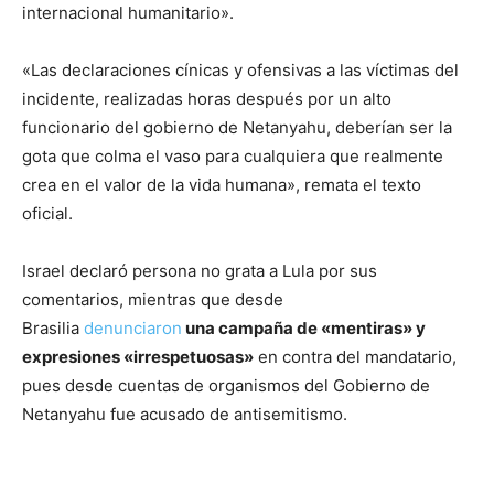
internacional humanitario».
«Las declaraciones cínicas y ofensivas a las víctimas del
incidente, realizadas horas después por un alto
funcionario del gobierno de Netanyahu, deberían ser la
gota que colma el vaso para cualquiera que realmente
crea en el valor de la vida humana», remata el texto
oficial.
Israel declaró persona no grata a Lula por sus
comentarios, mientras que desde
Brasilia
denunciaron
una campaña de «mentiras» y
expresiones «irrespetuosas»
en contra del mandatario,
pues desde cuentas de organismos del Gobierno de
Netanyahu fue acusado de antisemitismo.