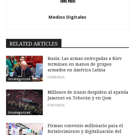
Medios Digitales
RELATED ARTICLES
Rusia: Las armas entregadas a Kiev
terminan en manos de grupos
armados en América Latina
05/08/2026
Uncategorized
Millones de iranís despiden al ayatola
Jamenei en Teherán y en Qom
07/07/2026
Uncategorized
Firman convenio millonario para el
fortalecimiento y digitalización del