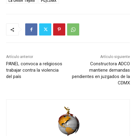
La Unión Tepito
PGJCDMX
Artículo anterior
Artículo siguiente
PANEL convoca a religiosos
Constructora ADCO
trabajar contra la violencia
mantiene demandas
del país
pendientes en juzgados de la
CDMX