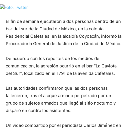
El fin de semana ejecutaron a dos personas dentro de un
bar del sur de la Ciudad de México, en la colonia
Residencial Cafetales, en la alcaldía Coyoacán, informó la
Procuraduría General de Justicia de la Ciudad de México.
De acuerdo con los reportes de los medios de
comunicación, la agresión ocurrió en el bar “La Gaviota
del Sur”, localizado en el 1791 de la avenida Cafetales.
Las autoridades confirmaron que las dos personas
fallecieron, tras el ataque armado perpetrado por un
grupo de sujetos armados que llegó al sitio nocturno y
disparó en contra los asistentes.
Un video compartido por el periodista Carlos Jiménez en