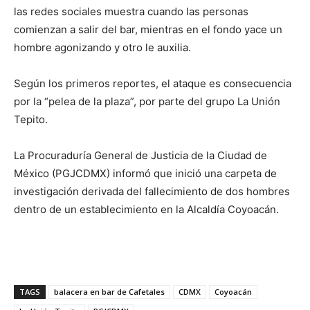
las redes sociales muestra cuando las personas
comienzan a salir del bar, mientras en el fondo yace un
hombre agonizando y otro le auxilia.
Según los primeros reportes, el ataque es consecuencia
por la “pelea de la plaza”, por parte del grupo La Unión
Tepito.
La Procuraduría General de Justicia de la Ciudad de
México (PGJCDMX) informó que inició una carpeta de
investigación derivada del fallecimiento de dos hombres
dentro de un establecimiento en la Alcaldía Coyoacán.
TAGS
balacera en bar de Cafetales
CDMX
Coyoacán