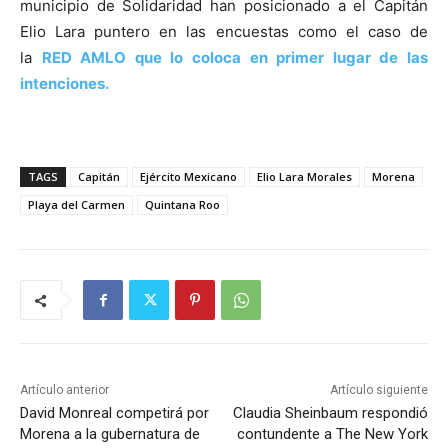
municipio de Solidaridad han posicionado a el Capitán
Elio Lara puntero en las encuestas como el caso de
la
RED AMLO que lo coloca en primer lugar de las
intenciones.
TAGS
Capitán
Ejército Mexicano
Elio Lara Morales
Morena
Playa del Carmen
Quintana Roo
Artículo anterior
Artículo siguiente
David Monreal competirá por
Claudia Sheinbaum respondió
Morena a la gubernatura de
contundente a The New York