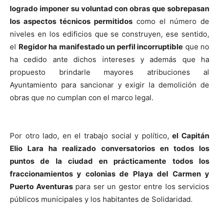
logrado imponer su voluntad con obras que sobrepasan
los aspectos técnicos permitidos
como el número de
niveles en los edificios que se construyen, ese sentido,
el
Regidor ha manifestado un perfil incorruptible
que no
ha cedido ante dichos intereses y además que ha
propuesto brindarle mayores atribuciones al
Ayuntamiento para sancionar y exigir la demolición de
obras que no cumplan con el marco legal.
Por otro lado, en el trabajo social y político,
el Capitán
Elio Lara ha realizado conversatorios en todos los
puntos de la ciudad en prácticamente todos los
fraccionamientos y colonias de Playa del Carmen y
Puerto Aventuras
para ser un gestor entre los servicios
públicos municipales y los habitantes de Solidaridad.