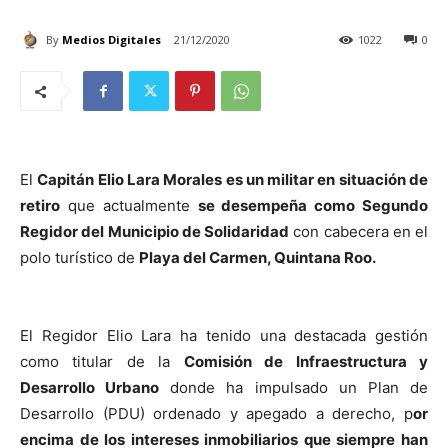
By
Medios Digitales
21/12/2020
1022
0
El
Capitán Elio Lara Morales es un militar en situación de
retiro
que actualmente
se desempeña como Segundo
Regidor del Municipio de Solidaridad
con cabecera en el
polo turístico de
Playa del Carmen, Quintana Roo.
El Regidor Elio Lara ha tenido una destacada gestión
como titular de la
Comisión de Infraestructura y
Desarrollo Urbano
donde ha impulsado un Plan de
Desarrollo (PDU) ordenado y apegado a derecho, p
or
encima de los intereses inmobiliarios que siempre han