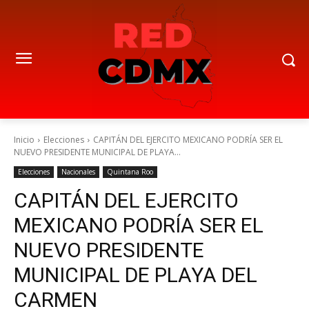
Inicio
Elecciones
CAPITÁN DEL EJERCITO MEXICANO PODRÍA SER EL
NUEVO PRESIDENTE MUNICIPAL DE PLAYA...
Elecciones
Nacionales
Quintana Roo
CAPITÁN DEL EJERCITO
MEXICANO PODRÍA SER EL
NUEVO PRESIDENTE
MUNICIPAL DE PLAYA DEL
CARMEN