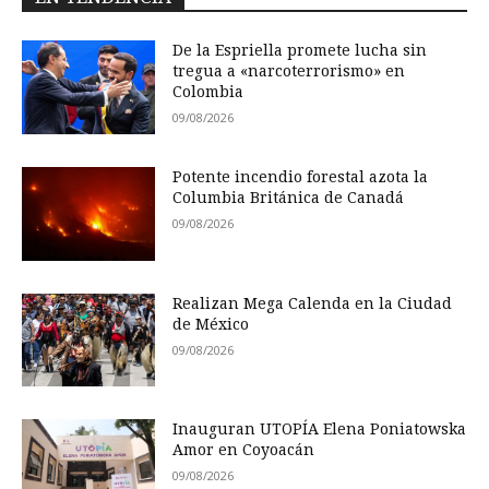
De la Espriella promete lucha sin
tregua a «narcoterrorismo» en
Colombia
09/08/2026
Potente incendio forestal azota la
Columbia Británica de Canadá
09/08/2026
Realizan Mega Calenda en la Ciudad
de México
09/08/2026
Inauguran UTOPÍA Elena Poniatowska
Amor en Coyoacán
09/08/2026