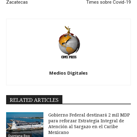
Zacatecas
Times sobre Covid-19
Medios Digitales
RELATED ARTICLES
Gobierno Federal destinará 2 mil MDP
para reforzar Estrategia Integral de
Atención al Sargazo en el Caribe
Mexicano
Quintana Roo