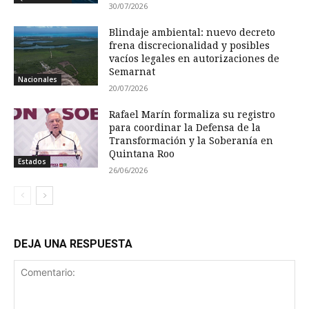
30/07/2026
Blindaje ambiental: nuevo decreto
frena discrecionalidad y posibles
vacíos legales en autorizaciones de
Semarnat
Nacionales
20/07/2026
Rafael Marín formaliza su registro
para coordinar la Defensa de la
Transformación y la Soberanía en
Quintana Roo
Estados
26/06/2026
DEJA UNA RESPUESTA