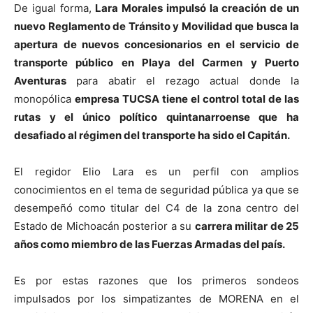
De igual forma,
Lara Morales impulsó la creación de un
nuevo Reglamento de Tránsito y Movilidad que busca la
apertura de nuevos concesionarios en el servicio de
transporte público en Playa del Carmen y Puerto
Aventuras
para abatir el rezago actual donde la
monopólica
empresa TUCSA tiene el control total de las
rutas y el único político quintanarroense que ha
desafiado al régimen del transporte ha sido el Capitán.
El regidor Elio Lara es un perfil con amplios
conocimientos en el tema de seguridad pública ya que se
desempeñó como titular del C4 de la zona centro del
Estado de Michoacán posterior a su
carrera militar de 25
años como miembro de las Fuerzas Armadas del país.
Es por estas razones que los primeros sondeos
impulsados por los simpatizantes de MORENA en el