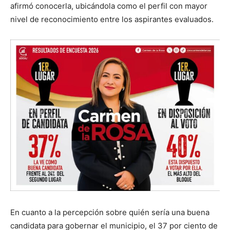
afirmó conocerla, ubicándola como el perfil con mayor
nivel de reconocimiento entre los aspirantes evaluados.
En cuanto a la percepción sobre quién sería una buena
candidata para gobernar el municipio, el 37 por ciento de