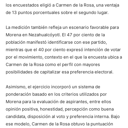
los encuestados eligió a Carmen de la Rosa, una ventaja
de 13 puntos porcentuales sobre el segundo lugar.
La medición también refleja un escenario favorable para
Morena en Nezahualcóyotl. El 47 por ciento de la
población manifestó identificarse con ese partido,
mientras que el 40 por ciento expresó intención de votar
por el movimiento, contexto en el que la encuesta ubica a
Carmen de la Rosa como el perfil con mayores
posibilidades de capitalizar esa preferencia electoral.
Asimismo, el ejercicio incorporó un sistema de
ponderación basado en los criterios utilizados por
Morena para la evaluación de aspirantes, entre ellos
opinión positiva, honestidad, percepción como buena
candidata, disposición al voto y preferencia interna. Bajo
ese modelo, Carmen de la Rosa obtuvo la puntuación