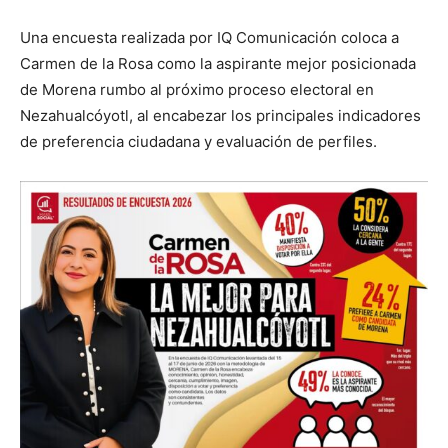
Una encuesta realizada por IQ Comunicación coloca a
Carmen de la Rosa como la aspirante mejor posicionada
de Morena rumbo al próximo proceso electoral en
Nezahualcóyotl, al encabezar los principales indicadores
de preferencia ciudadana y evaluación de perfiles.