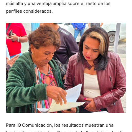
más alta y una ventaja amplia sobre el resto de los
perfiles considerados.
Para IQ Comunicación, los resultados muestran una