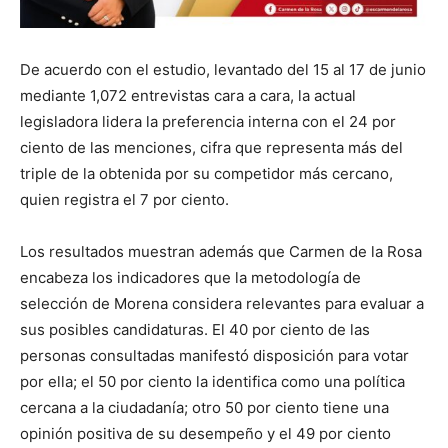
De acuerdo con el estudio, levantado del 15 al 17 de junio
mediante 1,072 entrevistas cara a cara, la actual
legisladora lidera la preferencia interna con el 24 por
ciento de las menciones, cifra que representa más del
triple de la obtenida por su competidor más cercano,
quien registra el 7 por ciento.
Los resultados muestran además que Carmen de la Rosa
encabeza los indicadores que la metodología de
selección de Morena considera relevantes para evaluar a
sus posibles candidaturas. El 40 por ciento de las
personas consultadas manifestó disposición para votar
por ella; el 50 por ciento la identifica como una política
cercana a la ciudadanía; otro 50 por ciento tiene una
opinión positiva de su desempeño y el 49 por ciento