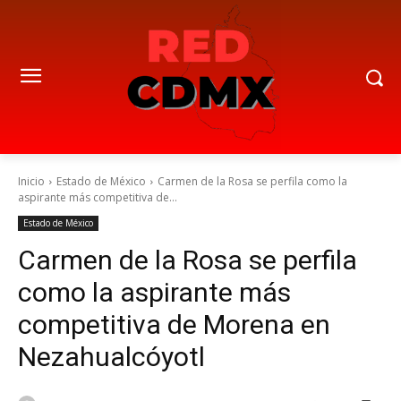
Inicio
Estado de México
Carmen de la Rosa se perfila como la
aspirante más competitiva de...
Estado de México
Carmen de la Rosa se perfila
como la aspirante más
competitiva de Morena en
Nezahualcóyotl