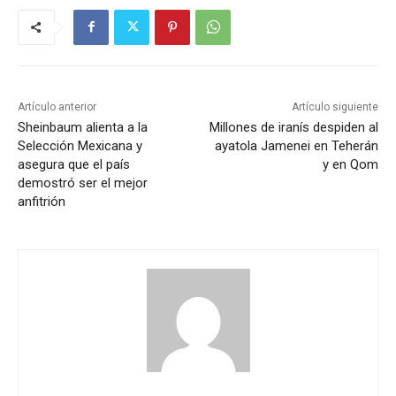
Artículo anterior
Artículo siguiente
Sheinbaum alienta a la
Millones de iranís despiden al
Selección Mexicana y
ayatola Jamenei en Teherán
asegura que el país
y en Qom
demostró ser el mejor
anfitrión