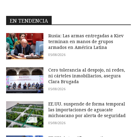
EN TENDENCIA
Rusia: Las armas entregadas a Kiev
terminan en manos de grupos
armados en América Latina
05/08/2026
Cero tolerancia al despojo, ni redes,
ni cárteles inmobiliarios, asegura
Clara Brugada
05/08/2026
EE.UU. suspende de forma temporal
las importaciones de aguacate
michoacano por alerta de seguridad
05/08/2026