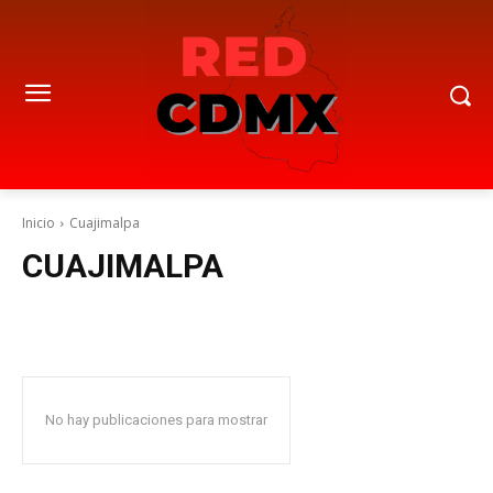
Inicio
Cuajimalpa
CUAJIMALPA
No hay publicaciones para mostrar