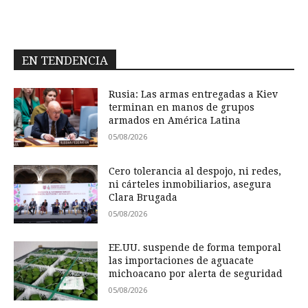
EN TENDENCIA
Rusia: Las armas entregadas a Kiev
terminan en manos de grupos
armados en América Latina
05/08/2026
Cero tolerancia al despojo, ni redes,
ni cárteles inmobiliarios, asegura
Clara Brugada
05/08/2026
EE.UU. suspende de forma temporal
las importaciones de aguacate
michoacano por alerta de seguridad
05/08/2026