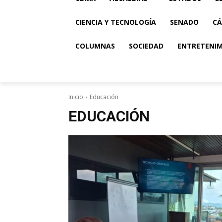
CIENCIA Y TECNOLOGÍA
SENADO
CÁ
COLUMNAS
SOCIEDAD
ENTRETENI
Inicio
Educación
EDUCACIÓN