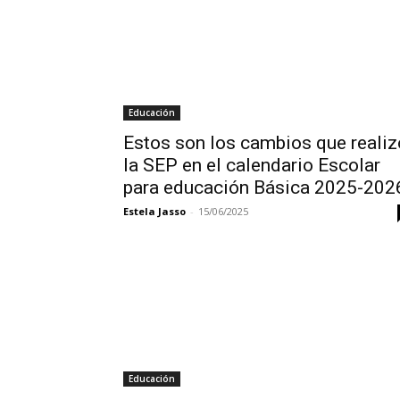
Educación
Estos son los cambios que realiz
la SEP en el calendario Escolar
para educación Básica 2025-202
Estela Jasso
-
15/06/2025
Educación