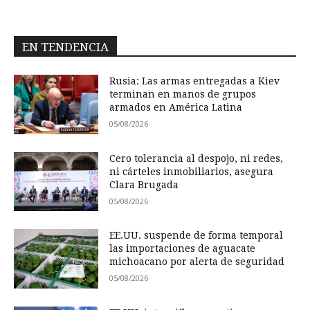
EN TENDENCIA
Rusia: Las armas entregadas a Kiev
terminan en manos de grupos
armados en América Latina
05/08/2026
Cero tolerancia al despojo, ni redes,
ni cárteles inmobiliarios, asegura
Clara Brugada
05/08/2026
EE.UU. suspende de forma temporal
las importaciones de aguacate
michoacano por alerta de seguridad
05/08/2026