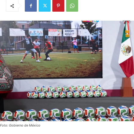
Foto: Gobierno de México