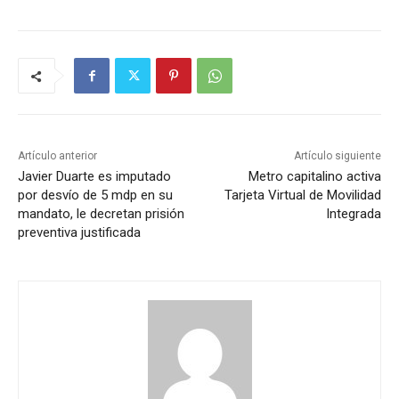
Artículo anterior
Artículo siguiente
Javier Duarte es imputado
Metro capitalino activa
por desvío de 5 mdp en su
Tarjeta Virtual de Movilidad
mandato, le decretan prisión
Integrada
preventiva justificada