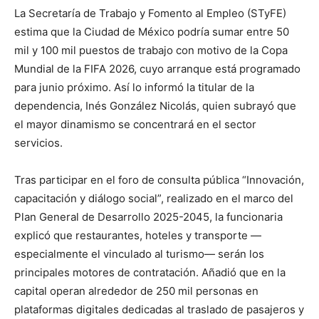
La Secretaría de Trabajo y Fomento al Empleo (STyFE)
estima que la Ciudad de México podría sumar entre 50
mil y 100 mil puestos de trabajo con motivo de la Copa
Mundial de la FIFA 2026, cuyo arranque está programado
para junio próximo. Así lo informó la titular de la
dependencia, Inés González Nicolás, quien subrayó que
el mayor dinamismo se concentrará en el sector
servicios.
Tras participar en el foro de consulta pública “Innovación,
capacitación y diálogo social”, realizado en el marco del
Plan General de Desarrollo 2025-2045, la funcionaria
explicó que restaurantes, hoteles y transporte —
especialmente el vinculado al turismo— serán los
principales motores de contratación. Añadió que en la
capital operan alrededor de 250 mil personas en
plataformas digitales dedicadas al traslado de pasajeros y