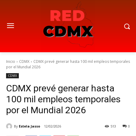
Inicio
CDMX
CDMX prevé generar hasta 100 mil empleos temporales
por el Mundial 2026
CDMX
CDMX prevé generar hasta
100 mil empleos temporales
por el Mundial 2026
By
Estela Jasso
12/02/2026
513
0