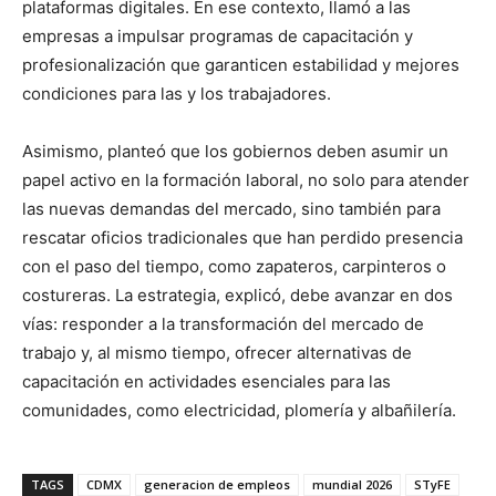
plataformas digitales. En ese contexto, llamó a las
empresas a impulsar programas de capacitación y
profesionalización que garanticen estabilidad y mejores
condiciones para las y los trabajadores.
Asimismo, planteó que los gobiernos deben asumir un
papel activo en la formación laboral, no solo para atender
las nuevas demandas del mercado, sino también para
rescatar oficios tradicionales que han perdido presencia
con el paso del tiempo, como zapateros, carpinteros o
costureras. La estrategia, explicó, debe avanzar en dos
vías: responder a la transformación del mercado de
trabajo y, al mismo tiempo, ofrecer alternativas de
capacitación en actividades esenciales para las
comunidades, como electricidad, plomería y albañilería.
TAGS
CDMX
generacion de empleos
mundial 2026
STyFE