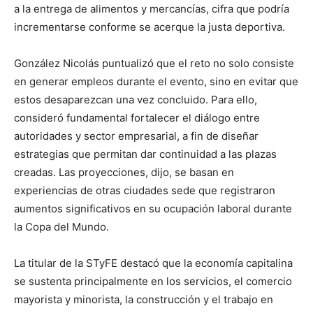
a la entrega de alimentos y mercancías, cifra que podría
incrementarse conforme se acerque la justa deportiva.
González Nicolás puntualizó que el reto no solo consiste
en generar empleos durante el evento, sino en evitar que
estos desaparezcan una vez concluido. Para ello,
consideró fundamental fortalecer el diálogo entre
autoridades y sector empresarial, a fin de diseñar
estrategias que permitan dar continuidad a las plazas
creadas. Las proyecciones, dijo, se basan en
experiencias de otras ciudades sede que registraron
aumentos significativos en su ocupación laboral durante
la Copa del Mundo.
La titular de la STyFE destacó que la economía capitalina
se sustenta principalmente en los servicios, el comercio
mayorista y minorista, la construcción y el trabajo en