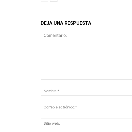
DEJA UNA RESPUESTA
Comentario: