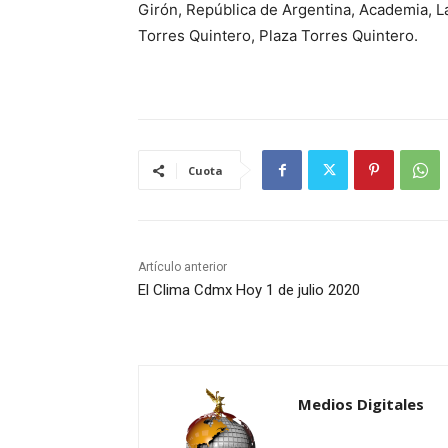
Girón, República de Argentina, Academia, L
Torres Quintero, Plaza Torres Quintero.
Cuota
Artículo anterior
El Clima Cdmx Hoy 1 de julio 2020
Medios Digitales