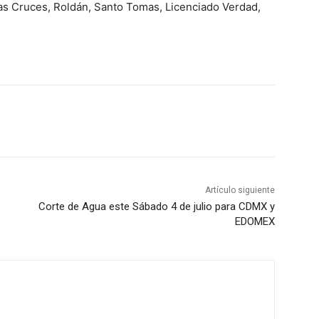
as Cruces, Roldán, Santo Tomas, Licenciado Verdad,
Artículo siguiente
Corte de Agua este Sábado 4 de julio para CDMX y
EDOMEX