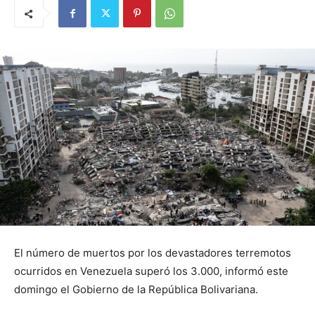
El número de muertos por los devastadores terremotos
ocurridos en Venezuela superó los 3.000, informó este
domingo el Gobierno de la República Bolivariana.