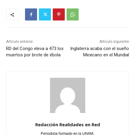
Artículo anterior
Artículo siguiente
RD del Congo eleva a 473 los
Inglaterra acaba con el sueño
muertos por brote de ébola
Mexicano en el Mundial
Redacción Realidades en Red
Periodista formado en la UNAM.