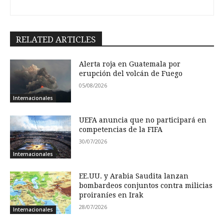
RELATED ARTICLES
Alerta roja en Guatemala por
erupción del volcán de Fuego
05/08/2026
Internacionales
UEFA anuncia que no participará en
competencias de la FIFA
30/07/2026
Internacionales
EE.UU. y Arabia Saudita lanzan
bombardeos conjuntos contra milicias
proiraníes en Irak
28/07/2026
Internacionales