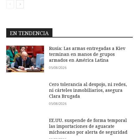
EN TENDENCIA
Rusia: Las armas entregadas a Kiev
terminan en manos de grupos
armados en América Latina
05/08/2026
Cero tolerancia al despojo, ni redes,
ni cárteles inmobiliarios, asegura
Clara Brugada
05/08/2026
EE.UU. suspende de forma temporal
las importaciones de aguacate
michoacano por alerta de seguridad