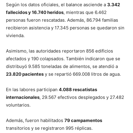
Según los datos oficiales, el balance asciende a
3.342
fallecidos y 16.740 heridos
, mientras que 6.462
personas fueron rescatadas. Además, 86.794 familias
recibieron asistencia y 17.345 personas se quedaron sin
vivienda.
Asimismo, las autoridades reportaron 856 edificios
afectados y 190 colapsados. También indicaron que se
distribuyó 9.585 toneladas de alimentos, se atendió a
23.820 pacientes
y se repartió 669.008 litros de agua.
En las labores participan
4.088 rescatistas
internacionales
, 29.567 efectivos desplegados y 27.482
voluntarios.
Además, fueron habilitados
79 campamentos
transitorios y se registraron 995 réplicas.