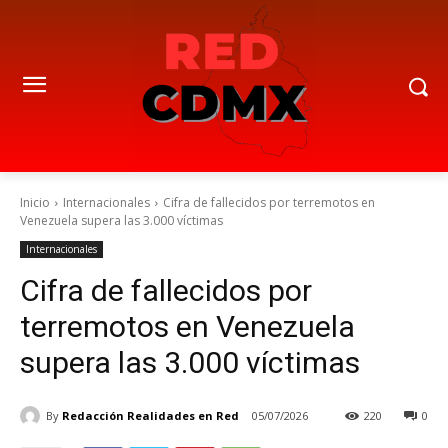
Inicio
Internacionales
Cifra de fallecidos por terremotos en
Venezuela supera las 3.000 víctimas
Internacionales
Cifra de fallecidos por
terremotos en Venezuela
supera las 3.000 víctimas
By
Redacción Realidades en Red
05/07/2026
220
0