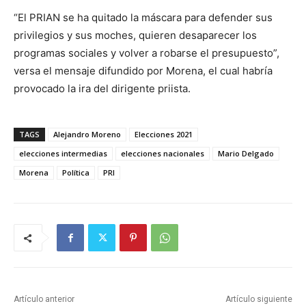
“El PRIAN se ha quitado la máscara para defender sus
privilegios y sus moches, quieren desaparecer los
programas sociales y volver a robarse el presupuesto”,
versa el mensaje difundido por Morena, el cual habría
provocado la ira del dirigente priista.
TAGS
Alejandro Moreno
Elecciones 2021
elecciones intermedias
elecciones nacionales
Mario Delgado
Morena
Política
PRI
Artículo anterior
Artículo siguiente