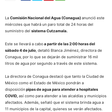
La
Comisión Nacional del Agua (Conagua)
anunció este
miércoles que habrá un paro total de 24 horas del
suministro del
sistema Cutzamala.
Este se llevará a cabo
a partir de las 2:00 horas del
sábado 4 de julio
, detalló Blanca Jiménez, directora de
Conagua, por lo que se dejarán de suministrar 16 mil
litros de agua por segundo a través de este sistema.
La directora de Conagua destacó que tanto la Ciudad de
México como el Estado de México pondrán a
disposición
pipas de agua para atender a hospitales
COVID,
así como para atender a las alcaldías y municipios
afectados. Además, señaló que el sistema brinda agua a
11 municipios de la capital, quienes se verán afectados.