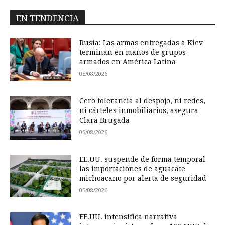
EN TENDENCIA
Rusia: Las armas entregadas a Kiev
terminan en manos de grupos
armados en América Latina
05/08/2026
Cero tolerancia al despojo, ni redes,
ni cárteles inmobiliarios, asegura
Clara Brugada
05/08/2026
EE.UU. suspende de forma temporal
las importaciones de aguacate
michoacano por alerta de seguridad
05/08/2026
EE.UU. intensifica narrativa