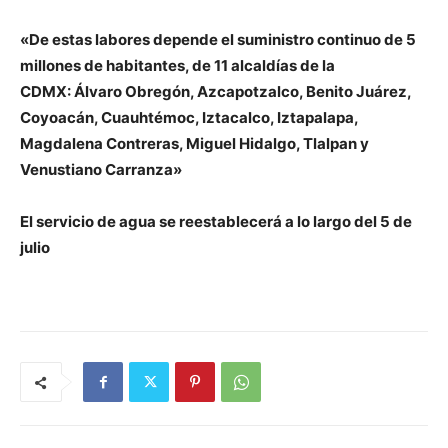
«De estas labores depende el suministro continuo de 5
millones de habitantes, de 11 alcaldías de la
CDMX: Álvaro Obregón, Azcapotzalco, Benito Juárez,
Coyoacán, Cuauhtémoc, Iztacalco, Iztapalapa,
Magdalena Contreras, Miguel Hidalgo, Tlalpan y
Venustiano Carranza»
El servicio de agua se reestablecerá a lo largo del 5 de
julio