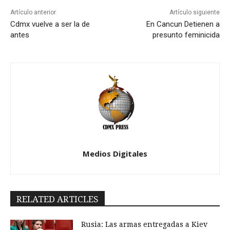
Artículo anterior
Artículo siguiente
Cdmx vuelve a ser la de
En Cancun Detienen a
antes
presunto feminicida
Medios Digitales
RELATED ARTICLES
Rusia: Las armas entregadas a Kiev