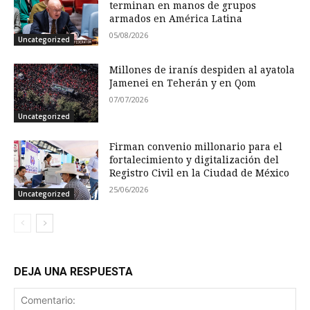
terminan en manos de grupos
armados en América Latina
05/08/2026
Uncategorized
Millones de iranís despiden al ayatola
Jamenei en Teherán y en Qom
07/07/2026
Uncategorized
Firman convenio millonario para el
fortalecimiento y digitalización del
Registro Civil en la Ciudad de México
25/06/2026
Uncategorized
DEJA UNA RESPUESTA