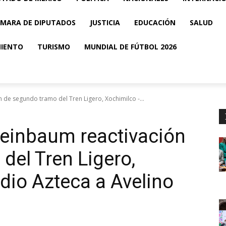
MARA DE DIPUTADOS
JUSTICIA
EDUCACIÓN
SALUD
MIENTO
TURISMO
MUNDIAL DE FÚTBOL 2026
 de segundo tramo del Tren Ligero, Xochimilco -...
heinbaum reactivación
del Tren Ligero,
dio Azteca a Avelino