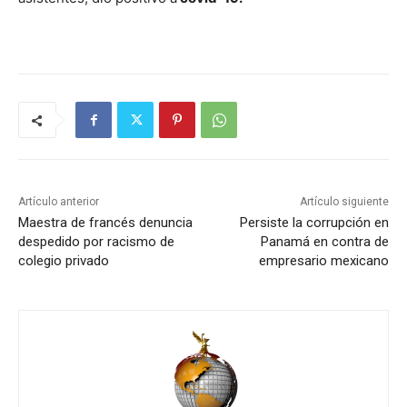
Artículo anterior
Artículo siguiente
Maestra de francés denuncia
Persiste la corrupción en
despedido por racismo de
Panamá en contra de
colegio privado
empresario mexicano