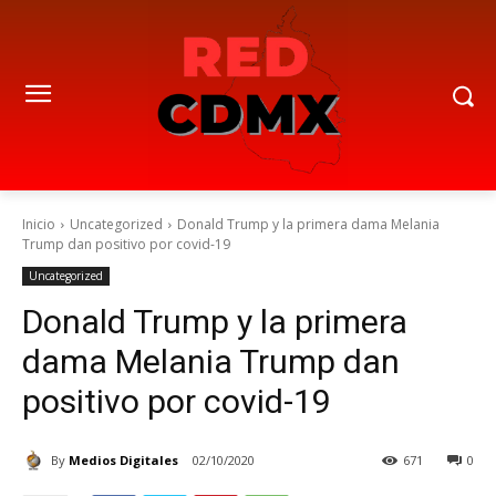
Inicio
Uncategorized
Donald Trump y la primera dama Melania
Trump dan positivo por covid-19
Uncategorized
Donald Trump y la primera
dama Melania Trump dan
positivo por covid-19
By
Medios Digitales
02/10/2020
671
0