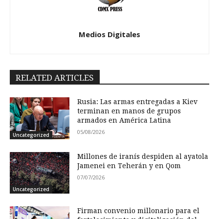
Medios Digitales
RELATED ARTICLES
Rusia: Las armas entregadas a Kiev
terminan en manos de grupos
armados en América Latina
05/08/2026
Uncategorized
Millones de iranís despiden al ayatola
Jamenei en Teherán y en Qom
07/07/2026
Uncategorized
Firman convenio millonario para el