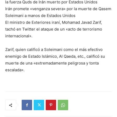
la fuerza Quds de Irán muerto por Estados Unidos
Irán promete «venganza severa» por la muerte de Qasem
Soleimani a manos de Estados Unidos
El ministro de Exteriores iraní, Mohamad Javad Zarif,
tachó en Twitter el ataque de un «acto de terrorismo
internacional».
Zarif, quien calificó a Soleimani como el más efectivo
enemigo de Estado Islámico, Al Qaeda, etc., calificó su
muerte de una «extremadamente peligrosa y tonta
escalada».