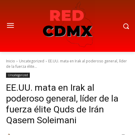
Inicio
Uncategorized
EE.UU. mata en Irak al poderoso general, líder
de la fuerza élite...
Uncategorized
EE.UU. mata en Irak al
poderoso general, líder de la
fuerza élite Quds de Irán
Qasem Soleimani