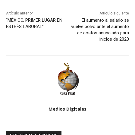
Artículo anterior
Artículo siguiente
“MÉXICO, PRIMER LUGAR EN
El aumento al salario se
ESTRÉS LABORAL”
vuelve polvo ante el aumento
de costos anunciado para
inicios de 2020
Medios Digitales