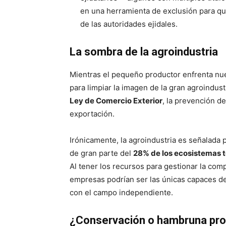
en una herramienta de exclusión para qu
de las autoridades ejidales.
La sombra de la agroindustria
Mientras el pequeño productor enfrenta nue
para limpiar la imagen de la gran agroindust
Ley de Comercio Exterior
, la prevención de
exportación
.
Irónicamente, la agroindustria es señalada
de gran parte del
28% de los ecosistemas t
Al tener los recursos para gestionar la comp
empresas podrían ser las únicas capaces d
con el campo independiente.
¿Conservación o hambruna pro