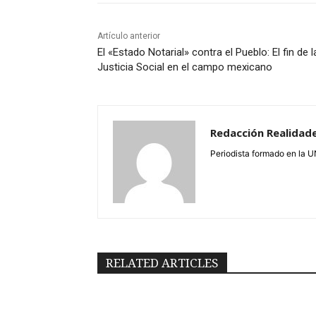
Artículo anterior
El «Estado Notarial» contra el Pueblo: El fin de l
Justicia Social en el campo mexicano
Redacción Realidad
Periodista formado en la 
RELATED ARTICLES