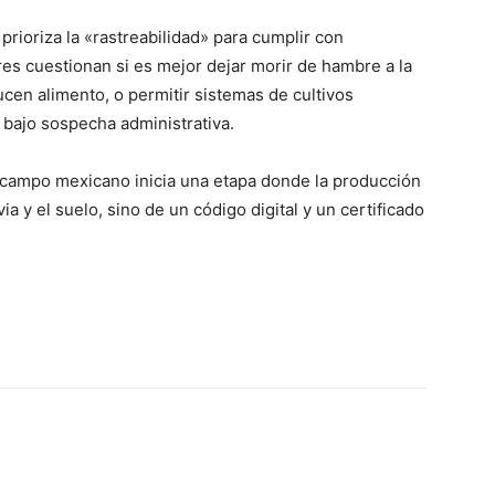
prioriza la «rastreabilidad» para cumplir con
es cuestionan si es mejor dejar morir de hambre a la
cen alimento, o permitir sistemas de cultivos
 bajo sospecha administrativa
.
l campo mexicano inicia una etapa donde la producción
a y el suelo, sino de un código digital y un certificado