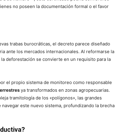
ienes no poseen la documentación formal o el favor
vas trabas burocráticas, el decreto parece diseñado
ria ante los mercados internacionales. Al reformarse la
 la deforestación se convierte en un requisito para la
 por el propio sistema de monitoreo como responsable
errestres
ya transformados en zonas agropecuarias
.
leja tramitología de los «polígonos», las grandes
e navegar este nuevo sistema, profundizando la brecha
ductiva?