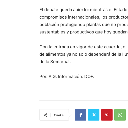
El debate queda abierto: mientras el Estado 
compromisos internacionales, los productor
población protegiendo plantas que no produ
sustentables y productivos que hoy quedan
Con la entrada en vigor de este acuerdo, e
de alimentos ya no solo dependerá de la lluvi
de la Semarnat.
Por. A.G. Información. DOF.
Cuota