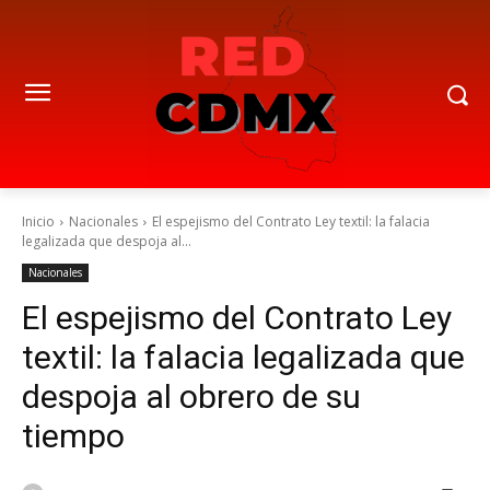
Inicio
Nacionales
El espejismo del Contrato Ley textil: la falacia
legalizada que despoja al...
Nacionales
El espejismo del Contrato Ley
textil: la falacia legalizada que
despoja al obrero de su
tiempo