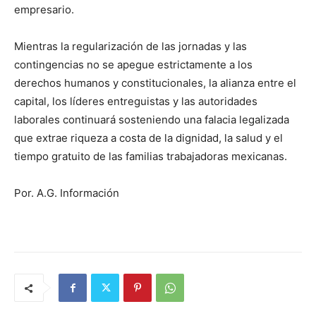
empresario.
Mientras la regularización de las jornadas y las
contingencias no se apegue estrictamente a los
derechos humanos y constitucionales, la alianza entre el
capital, los líderes entreguistas y las autoridades
laborales continuará sosteniendo una falacia legalizada
que extrae riqueza a costa de la dignidad, la salud y el
tiempo gratuito de las familias trabajadoras mexicanas.
Por. A.G. Información