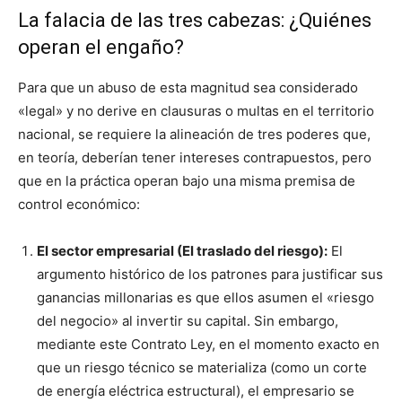
La falacia de las tres cabezas: ¿Quiénes
operan el engaño?
Para que un abuso de esta magnitud sea considerado
«legal» y no derive en clausuras o multas en el territorio
nacional, se requiere la alineación de tres poderes que,
en teoría, deberían tener intereses contrapuestos, pero
que en la práctica operan bajo una misma premisa de
control económico:
El sector empresarial (El traslado del riesgo):
El
argumento histórico de los patrones para justificar sus
ganancias millonarias es que ellos asumen el «riesgo
del negocio» al invertir su capital. Sin embargo,
mediante este Contrato Ley, en el momento exacto en
que un riesgo técnico se materializa (como un corte
de energía eléctrica estructural), el empresario se