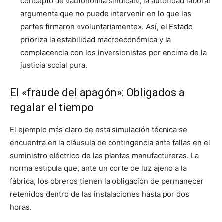
concepto de «autonomía sindical», la autoridad laboral
argumenta que no puede intervenir en lo que las
partes firmaron «voluntariamente». Así, el Estado
prioriza la estabilidad macroeconómica y la
complacencia con los inversionistas por encima de la
justicia social pura.
El «fraude del apagón»: Obligados a
regalar el tiempo
El ejemplo más claro de esta simulación técnica se
encuentra en la cláusula de contingencia ante fallas en el
suministro eléctrico de las plantas manufactureras. La
norma estipula que, ante un corte de luz ajeno a la
fábrica, los obreros tienen la obligación de permanecer
retenidos dentro de las instalaciones hasta por dos
horas.