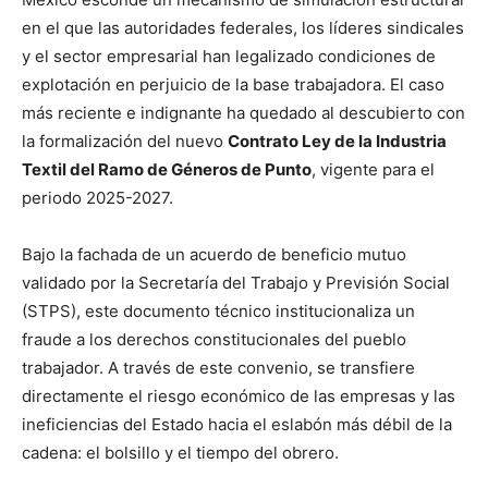
en el que las autoridades federales, los líderes sindicales
y el sector empresarial han legalizado condiciones de
explotación en perjuicio de la base trabajadora. El caso
más reciente e indignante ha quedado al descubierto con
la formalización del nuevo
Contrato Ley de la Industria
Textil del Ramo de Géneros de Punto
, vigente para el
periodo 2025-2027.
Bajo la fachada de un acuerdo de beneficio mutuo
validado por la Secretaría del Trabajo y Previsión Social
(STPS), este documento técnico institucionaliza un
fraude a los derechos constitucionales del pueblo
trabajador. A través de este convenio, se transfiere
directamente el riesgo económico de las empresas y las
ineficiencias del Estado hacia el eslabón más débil de la
cadena: el bolsillo y el tiempo del obrero.