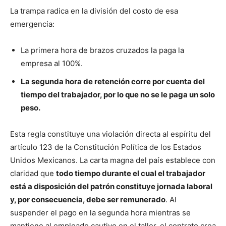
La trampa radica en la división del costo de esa
emergencia:
La primera hora de brazos cruzados la paga la
empresa al 100%.
La segunda hora de retención corre por cuenta del
tiempo del trabajador, por lo que no se le paga un solo
peso.
Esta regla constituye una violación directa al espíritu del
artículo 123 de la Constitución Política de los Estados
Unidos Mexicanos. La carta magna del país establece con
claridad que
todo tiempo durante el cual el trabajador
está a disposición del patrón constituye jornada laboral
y, por consecuencia, debe ser remunerado
. Al
suspender el pago en la segunda hora mientras se
mantiene al empleado cautivo en el taller, el contrato crea