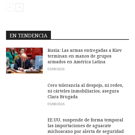
EN TENDENCIA
Rusia: Las armas entregadas a Kiev
terminan en manos de grupos
armados en América Latina
05/08/2026
Cero tolerancia al despojo, ni redes,
ni cárteles inmobiliarios, asegura
Clara Brugada
05/08/2026
EE.UU. suspende de forma temporal
las importaciones de aguacate
michoacano por alerta de seguridad