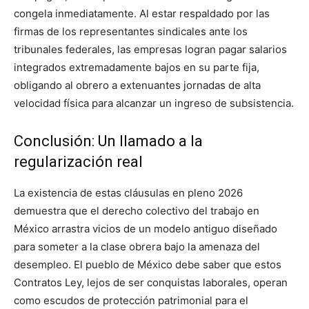
congela inmediatamente. Al estar respaldado por las
firmas de los representantes sindicales ante los
tribunales federales, las empresas logran pagar salarios
integrados extremadamente bajos en su parte fija,
obligando al obrero a extenuantes jornadas de alta
velocidad física para alcanzar un ingreso de subsistencia.
Conclusión: Un llamado a la
regularización real
La existencia de estas cláusulas en pleno 2026
demuestra que el derecho colectivo del trabajo en
México arrastra vicios de un modelo antiguo diseñado
para someter a la clase obrera bajo la amenaza del
desempleo. El pueblo de México debe saber que estos
Contratos Ley, lejos de ser conquistas laborales, operan
como escudos de protección patrimonial para el