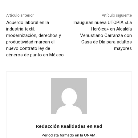
Artículo anterior
Artículo siguiente
Acuerdo laboral en la
Inauguran nueva UTOPÍA «La
industria textil:
Heróica» en Alcaldía
modernización, derechos y
Venustiano Carranza con
productividad marcan el
Casa de Día para adultos
nuevo contrato ley de
mayores
géneros de punto en México
Redacción Realidades en Red
Periodista formado en la UNAM.