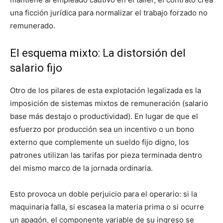
una ficción jurídica para normalizar el trabajo forzado no
remunerado.
El esquema mixto: La distorsión del
salario fijo
Otro de los pilares de esta explotación legalizada es la
imposición de sistemas mixtos de remuneración (salario
base más destajo o productividad). En lugar de que el
esfuerzo por producción sea un incentivo o un bono
externo que complemente un sueldo fijo digno, los
patrones utilizan las tarifas por pieza terminada dentro
del mismo marco de la jornada ordinaria.
Esto provoca un doble perjuicio para el operario: si la
maquinaria falla, si escasea la materia prima o si ocurre
un apagón, el componente variable de su ingreso se