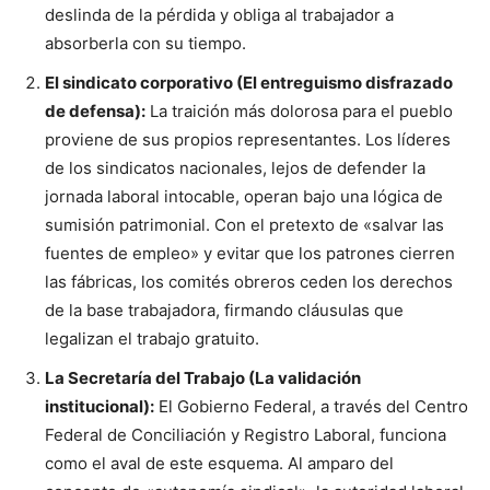
deslinda de la pérdida y obliga al trabajador a
absorberla con su tiempo.
El sindicato corporativo (El entreguismo disfrazado
de defensa):
La traición más dolorosa para el pueblo
proviene de sus propios representantes. Los líderes
de los sindicatos nacionales, lejos de defender la
jornada laboral intocable, operan bajo una lógica de
sumisión patrimonial. Con el pretexto de «salvar las
fuentes de empleo» y evitar que los patrones cierren
las fábricas, los comités obreros ceden los derechos
de la base trabajadora, firmando cláusulas que
legalizan el trabajo gratuito.
La Secretaría del Trabajo (La validación
institucional):
El Gobierno Federal, a través del Centro
Federal de Conciliación y Registro Laboral, funciona
como el aval de este esquema. Al amparo del