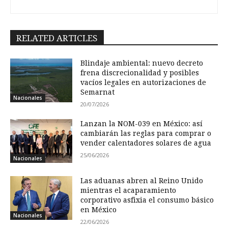
RELATED ARTICLES
Blindaje ambiental: nuevo decreto
frena discrecionalidad y posibles
vacíos legales en autorizaciones de
Semarnat
Nacionales
20/07/2026
Lanzan la NOM-039 en México: así
cambiarán las reglas para comprar o
vender calentadores solares de agua
25/06/2026
Nacionales
Las aduanas abren al Reino Unido
mientras el acaparamiento
corporativo asfixia el consumo básico
en México
Nacionales
22/06/2026