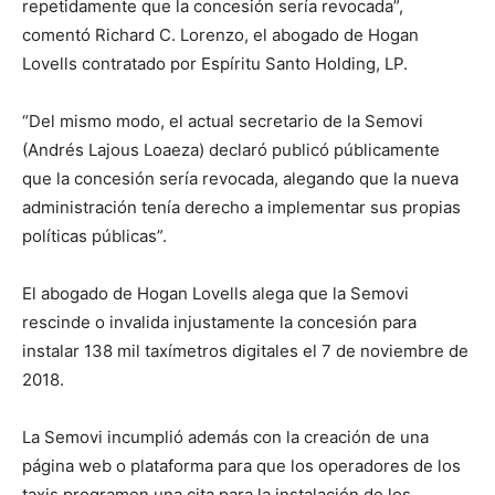
repetidamente que la concesión sería revocada”,
comentó Richard C. Lorenzo, el abogado de Hogan
Lovells contratado por Espíritu Santo Holding, LP.
“Del mismo modo, el actual secretario de la Semovi
(Andrés Lajous Loaeza) declaró publicó públicamente
que la concesión sería revocada, alegando que la nueva
administración tenía derecho a implementar sus propias
políticas públicas”.
El abogado de Hogan Lovells alega que la Semovi
rescinde o invalida injustamente la concesión para
instalar 138 mil taxímetros digitales el 7 de noviembre de
2018.
La Semovi incumplió además con la creación de una
página web o plataforma para que los operadores de los
taxis programen una cita para la instalación de los