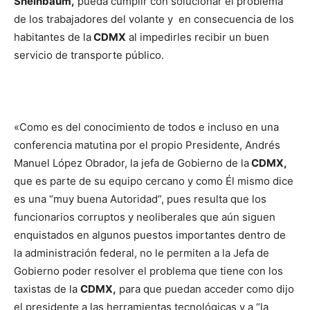
Sheinbaum,
pueda cumplir con solucionar el problema
de los trabajadores del volante y en consecuencia de los
habitantes de la
CDMX
al impedirles recibir un buen
servicio de transporte público.
«Como es del conocimiento de todos e incluso en una
conferencia matutina por el propio Presidente, Andrés
Manuel López Obrador, la jefa de Gobierno de la
CDMX,
que es parte de su equipo cercano y como Él mismo dice
es una “muy buena Autoridad”, pues resulta que los
funcionarios corruptos y neoliberales que aún siguen
enquistados en algunos puestos importantes dentro de
la administración federal, no le permiten a la Jefa de
Gobierno poder resolver el problema que tiene con los
taxistas de la
CDMX,
para que puedan acceder como dijo
el presidente a las herramientas tecnológicas y a “la