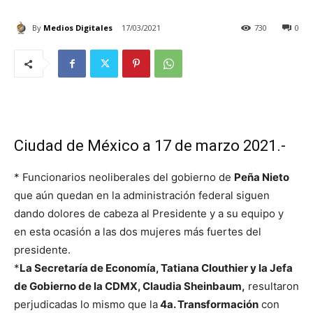
By
Medios Digitales
17/03/2021
730
0
Ciudad de México a 17 de marzo 2021.-
* Funcionarios neoliberales del gobierno de
Peña Nieto
que aún quedan en la administración federal siguen
dando dolores de cabeza al Presidente y a su equipo y
en esta ocasión a las dos mujeres más fuertes del
presidente.
*
La Secretaría de Economía, Tatiana Clouthier y la Jefa
de Gobierno de la CDMX, Claudia Sheinbaum,
resultaron
perjudicadas lo mismo que la
4a. Transformación
con