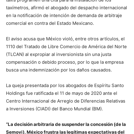
taxímetros, afirmó el abogado del despacho internacional
en la notificación de intención de demanda de arbitraje
comercial en contra del Estado Mexicano.
El aviso acusa que México violó, entre otros artículos, el
1110 del Tratado de Libre Comercio de América del Norte
(TLCAN) al expropiar al inversionista sin una justa
compensación o debido proceso, por lo que la empresa
busca una indemnización por los daños causados.
La queja presentada por los abogados de Espíritu Santo
Holdings fue ratificada el 11 de mayo de 2020 ante el
Centro Internacional de Arreglo de Diferencias Relativas
a Inversiones (CIADI) del Banco Mundial (BM).
“La decisión arbitraria de suspender la concesión (de la
Semovi), México frustra las legítimas expectativas del