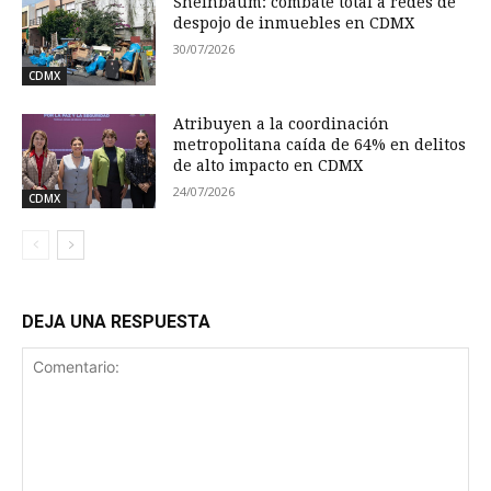
Sheinbaum: combate total a redes de
despojo de inmuebles en CDMX
30/07/2026
CDMX
Atribuyen a la coordinación
metropolitana caída de 64% en delitos
de alto impacto en CDMX
24/07/2026
CDMX
DEJA UNA RESPUESTA