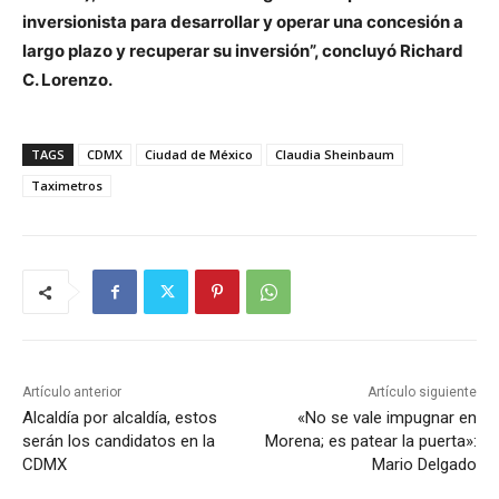
inversionista para desarrollar y operar una concesión a
largo plazo y recuperar su inversión”, concluyó Richard
C. Lorenzo.
TAGS
CDMX
Ciudad de México
Claudia Sheinbaum
Taximetros
Artículo anterior
Artículo siguiente
Alcaldía por alcaldía, estos
«No se vale impugnar en
serán los candidatos en la
Morena; es patear la puerta»:
CDMX
Mario Delgado