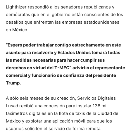
Lighthizer respondió a los senadores republicanos y
demócratas que en el gobierno están conscientes de los
desafíos que enfrentan las empresas estadounidenses
en México.
“Espero poder trabajar contigo estrechamente en este
asunto para resolverlo y Estados Unidos tomará todas
las medidas necesarias para hacer cumplir sus
derechos en virtud del T-MEC”, advirtió el representante
comercial y funcionario de confianza del presidente
Trump.
A sólo seis meses de su creación, Servicios Digitales
Lusad recibió una concesión para instalar 138 mil
taxímetros digitales en la flota de taxis de la Ciudad de
México y explotar una aplicación móvil para que los
usuarios soliciten el servicio de forma remota.