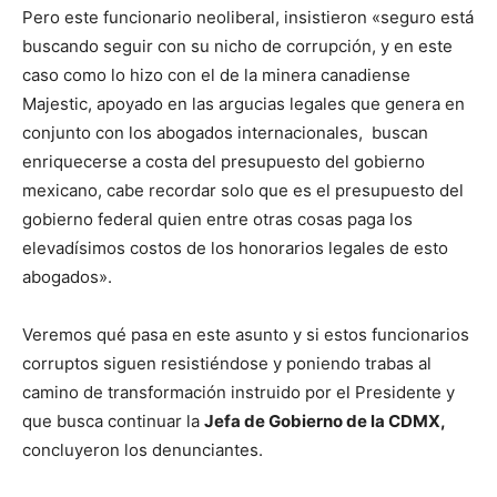
Pero este funcionario neoliberal, insistieron «seguro está
buscando seguir con su nicho de corrupción, y en este
caso como lo hizo con el de la minera canadiense
Majestic, apoyado en las argucias legales que genera en
conjunto con los abogados internacionales, buscan
enriquecerse a costa del presupuesto del gobierno
mexicano, cabe recordar solo que es el presupuesto del
gobierno federal quien entre otras cosas paga los
elevadísimos costos de los honorarios legales de esto
abogados».
Veremos qué pasa en este asunto y si estos funcionarios
corruptos siguen resistiéndose y poniendo trabas al
camino de transformación instruido por el Presidente y
que busca continuar la
Jefa de Gobierno de la CDMX,
concluyeron los denunciantes.