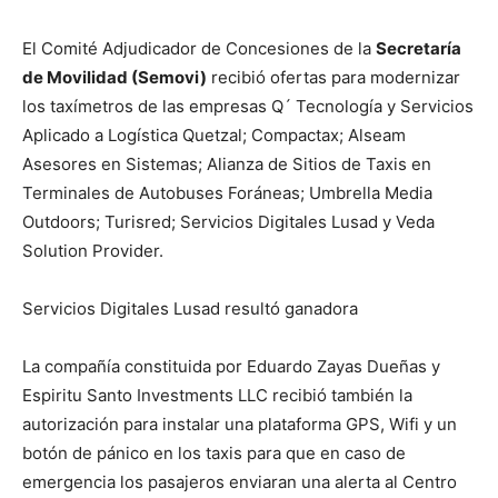
El Comité Adjudicador de Concesiones de la
Secretaría
de Movilidad (Semovi)
recibió ofertas para modernizar
los taxímetros de las empresas Q´ Tecnología y Servicios
Aplicado a Logística Quetzal; Compactax; Alseam
Asesores en Sistemas; Alianza de Sitios de Taxis en
Terminales de Autobuses Foráneas; Umbrella Media
Outdoors; Turisred; Servicios Digitales Lusad y Veda
Solution Provider.
Servicios Digitales Lusad resultó ganadora
La compañía constituida por Eduardo Zayas Dueñas y
Espiritu Santo Investments LLC recibió también la
autorización para instalar una plataforma GPS, Wifi y un
botón de pánico en los taxis para que en caso de
emergencia los pasajeros enviaran una alerta al Centro