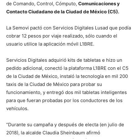
de Comando, Control, Cómputo,
Comunicaciones y
Contacto Ciudadano de la Ciudad de México (C5).
La Semovi pactó con Servicios Digitales Lusad que podía
cobrar 12 pesos por viaje realizado, sólo cuando el
usuario utilice la aplicación móvil L1BRE.
Servicios Digitales adquirió kits de tabletas e hizo un
pedido adicional, conectó la plataforma L1BRE con el C5
de la Ciudad de México, instaló la tecnología en mil 200
taxis de la Ciudad de México para probar su
funcionamiento, y entregó dos mil tabletas inteligentes
para que fueran probadas por los conductores de los
vehículos.
“Durante su campaña y después de electa (en julio de
2018), la alcalde Claudia Sheinbaum afirmó