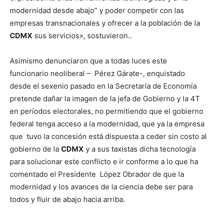
modernidad desde abajo” y poder competir con las
empresas transnacionales y ofrecer a la población de la
CDMX
sus servicios», sostuvieron..
Asimismo denunciaron que a todas luces este
funcionario neoliberal – Pérez Gárate-, enquistado
desde el sexenio pasado en la Secretaría de Economía
pretende dañar la imagen de la jefa de Gobierno y la 4T
en períodos electorales, no permitiendo que el gobierno
federal tenga acceso a la modernidad, que ya la empresa
que tuvo la concesión está dispuesta a ceder sin costo al
gobierno de la
CDMX
y a sus taxistas dicha tecnología
para solucionar este conflicto e ir conforme a lo que ha
comentado el Presidente López Obrador de que la
modernidad y los avances de la ciencia debe ser para
todos y fluir de abajo hacia arriba.