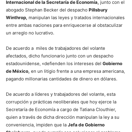
Internacional de la Secretaría de Economía,
junto con el
abogado Stephan Becker del despacho
Pillsbury
Winthrop,
manipulan las leyes y tratados internacionales
entre ambas naciones para enriquecerse al obstaculizar
un arreglo no lucrativo.
De acuerdo a miles de trabajadores del volante
afectados, dicho funcionario junto con un despacho
estadounidense, «defienden los intereses del
Gobierno
de México,
en un litigio frente a una empresa americana,
pagando millonarias cantidades de dinero en dólares.
De acuerdo a líderes y trabajadores del volante, esta
corrupción y prácticas neoliberales que hoy ejerce la
Secretaría de Economía a cargo de Tatiana Clouthier,
quien a través de dicha dirección manipulan la ley a su
conveniencia, impiden que la
Jefa de Gobierno