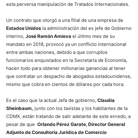
esta perversa manipulación de Tratados Internacionales.
Un contrato que otorgó a una filial de una empresa de
Estados Unidos
la administración del ex jefe de Gobierno
interino,
José Ramón Amieva
el último mes de su
mandato en 2018, provocó ya un conflicto internacional
entre ambas naciones, debido a que corruptos
funcionarios enquistados en la Secretaría de Economía,
hacen todo para obtener millonarias ganancias al tener
que contratar un despacho de abogados estadounidense,
mismo que cobra en cientos de dólares por cada hora.
Es el caso que la actual Jefa de gobierno,
Claudia
Sheinbaum,
junto con los taxistas y los habitantes de la
CDMX, están tratando de salir adelante de este enredo, a
pesar de que
Orlando Pérez Garate, Director General
Adjunto de Consultoría Jurídica de Comercio