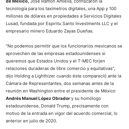
de México,
José Ramón Amieva, confiscaron la
tecnología para los taxímetros digitales, una App y 100
millones de dólares en propiedades a Servicios Digitales
Lusad, fundada por Espiritu Santo Investments LLC y el
empresario minero Eduardo Zayas Dueñas.
“No podemos permitir que los funcionarios mexicanos se
aprovechen de las empresas estadounidenses si
queremos que Estados Unidos y el T-MEC forjen
relaciones duraderas de libre comercio y equitativas”,
dijo Holding a Lighthizer cuando éste compareció ante la
Cámara de Representantes, dos semanas antes de la
reunión en Washington entre el presidente de México
Andrés Manuel López Obrador
y su homólogo
estadounidense, Donald Trump, precisamente con
motivo de la entrada en vigor del acuerdo comercial, lo
anterior en julio de 2020.