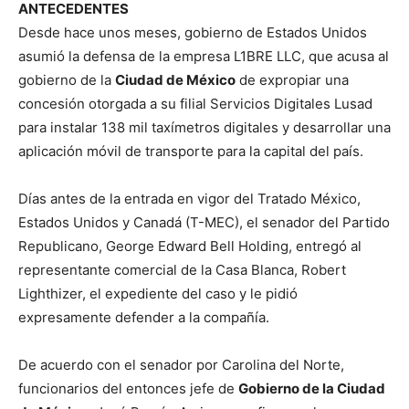
ANTECEDENTES
Desde hace unos meses, gobierno de Estados Unidos
asumió la defensa de la empresa L1BRE LLC, que acusa al
gobierno de la
Ciudad de México
de expropiar una
concesión otorgada a su filial Servicios Digitales Lusad
para instalar 138 mil taxímetros digitales y desarrollar una
aplicación móvil de transporte para la capital del país.
Días antes de la entrada en vigor del Tratado México,
Estados Unidos y Canadá (T-MEC), el senador del Partido
Republicano, George Edward Bell Holding, entregó al
representante comercial de la Casa Blanca, Robert
Lighthizer, el expediente del caso y le pidió
expresamente defender a la compañía.
De acuerdo con el senador por Carolina del Norte,
funcionarios del entonces jefe de
Gobierno de la Ciudad