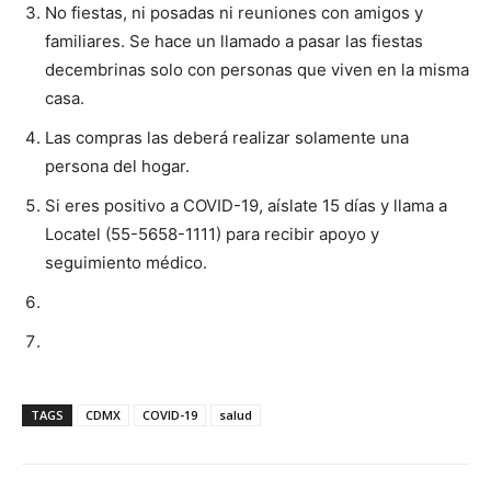
No fiestas, ni posadas ni reuniones con amigos y
familiares. Se hace un llamado a pasar las fiestas
decembrinas solo con personas que viven en la misma
casa.
Las compras las deberá realizar solamente una
persona del hogar.
Si eres positivo a COVID-19, aíslate 15 días y llama a
Locatel (55-5658-1111) para recibir apoyo y
seguimiento médico.
TAGS
CDMX
COVID-19
salud