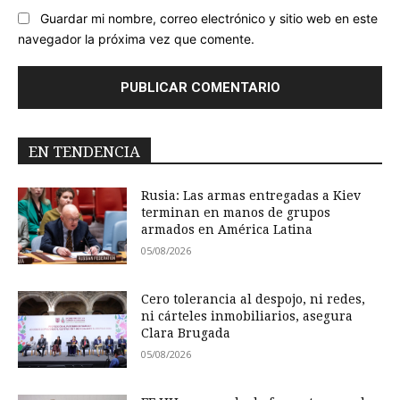
Guardar mi nombre, correo electrónico y sitio web en este
navegador la próxima vez que comente.
EN TENDENCIA
Rusia: Las armas entregadas a Kiev
terminan en manos de grupos
armados en América Latina
05/08/2026
Cero tolerancia al despojo, ni redes,
ni cárteles inmobiliarios, asegura
Clara Brugada
05/08/2026