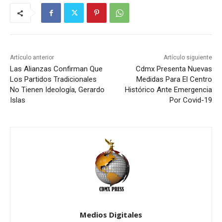
Artículo anterior
Artículo siguiente
Las Alianzas Confirman Que
Cdmx Presenta Nuevas
Los Partidos Tradicionales
Medidas Para El Centro
No Tienen Ideología, Gerardo
Histórico Ante Emergencia
Islas
Por Covid-19
Medios Digitales