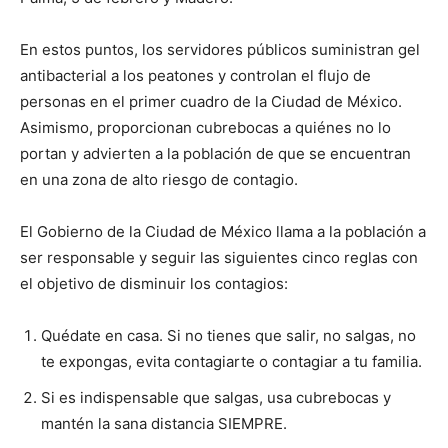
En estos puntos, los servidores públicos suministran gel
antibacterial a los peatones y controlan el flujo de
personas en el primer cuadro de la Ciudad de México.
Asimismo, proporcionan cubrebocas a quiénes no lo
portan y advierten a la población de que se encuentran
en una zona de alto riesgo de contagio.
El Gobierno de la Ciudad de México llama a la población a
ser responsable y seguir las siguientes cinco reglas con
el objetivo de disminuir los contagios:
Quédate en casa. Si no tienes que salir, no salgas, no
te expongas, evita contagiarte o contagiar a tu familia.
Si es indispensable que salgas, usa cubrebocas y
mantén la sana distancia SIEMPRE.