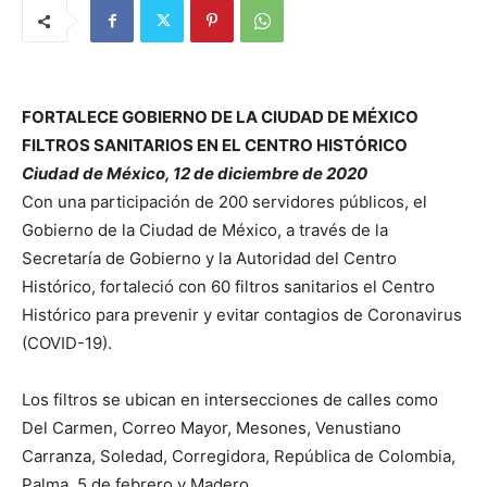
FORTALECE GOBIERNO DE LA CIUDAD DE MÉXICO
FILTROS SANITARIOS EN EL CENTRO HISTÓRICO
Ciudad de México, 12 de diciembre de 2020
Con una participación de 200 servidores públicos, el
Gobierno de la Ciudad de México, a través de la
Secretaría de Gobierno y la Autoridad del Centro
Histórico, fortaleció con 60 filtros sanitarios el Centro
Histórico para prevenir y evitar contagios de Coronavirus
(COVID-19).
Los filtros se ubican en intersecciones de calles como
Del Carmen, Correo Mayor, Mesones, Venustiano
Carranza, Soledad, Corregidora, República de Colombia,
Palma, 5 de febrero y Madero.