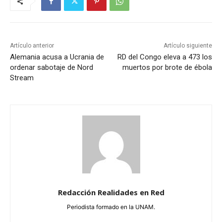
Artículo anterior
Artículo siguiente
Alemania acusa a Ucrania de
RD del Congo eleva a 473 los
ordenar sabotaje de Nord
muertos por brote de ébola
Stream
Redacción Realidades en Red
Periodista formado en la UNAM.