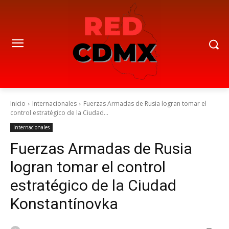
Inicio
Internacionales
Fuerzas Armadas de Rusia logran tomar el
control estratégico de la Ciudad...
Internacionales
Fuerzas Armadas de Rusia
logran tomar el control
estratégico de la Ciudad
Konstantínovka