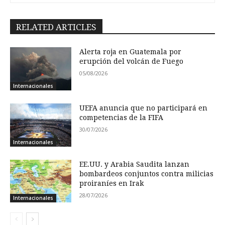
RELATED ARTICLES
Alerta roja en Guatemala por
erupción del volcán de Fuego
05/08/2026
Internacionales
UEFA anuncia que no participará en
competencias de la FIFA
30/07/2026
Internacionales
EE.UU. y Arabia Saudita lanzan
bombardeos conjuntos contra milicias
proiraníes en Irak
28/07/2026
Internacionales