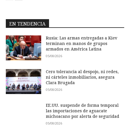
EN TENDENCIA
Rusia: Las armas entregadas a Kiev
terminan en manos de grupos
armados en América Latina
05/08/2026
Cero tolerancia al despojo, ni redes,
ni cárteles inmobiliarios, asegura
Clara Brugada
05/08/2026
EE.UU. suspende de forma temporal
las importaciones de aguacate
michoacano por alerta de seguridad
05/08/2026