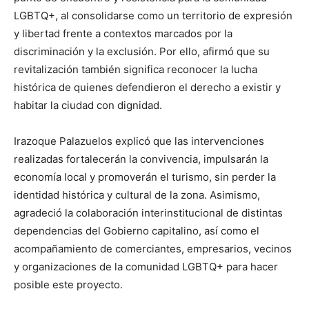
LGBTQ+, al consolidarse como un territorio de expresión
y libertad frente a contextos marcados por la
discriminación y la exclusión. Por ello, afirmó que su
revitalización también significa reconocer la lucha
histórica de quienes defendieron el derecho a existir y
habitar la ciudad con dignidad.
Irazoque Palazuelos explicó que las intervenciones
realizadas fortalecerán la convivencia, impulsarán la
economía local y promoverán el turismo, sin perder la
identidad histórica y cultural de la zona. Asimismo,
agradeció la colaboración interinstitucional de distintas
dependencias del Gobierno capitalino, así como el
acompañamiento de comerciantes, empresarios, vecinos
y organizaciones de la comunidad LGBTQ+ para hacer
posible este proyecto.