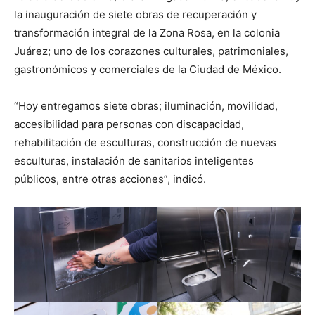
la inauguración de siete obras de recuperación y
transformación integral de la Zona Rosa, en la colonia
Juárez; uno de los corazones culturales, patrimoniales,
gastronómicos y comerciales de la Ciudad de México.
“Hoy entregamos siete obras; iluminación, movilidad,
accesibilidad para personas con discapacidad,
rehabilitación de esculturas, construcción de nuevas
esculturas, instalación de sanitarios inteligentes
públicos, entre otras acciones”, indicó.