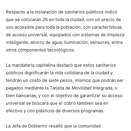
Respecto a la instalación de sanitarios públicos indicó
que se colocarán 26 en toda la ciudad, con un precio de
uso accesible para toda la población, con características
de acceso universal, equipados con sistemas de limpieza
inteligente, ahorro de agua, iluminación, sensores, entre
otros componentes tecnológicos.
La mandataria capitalina destacó que estos sanitarios
públicos dignificarán la vida cotidiana de la ciudad y
tendrán un costo de siete pesos, mismos que podrán ser
pagados mediante la Tarjeta de Movilidad Integrada, o
bien bancarias; y con el objetivo de garantizar su acceso
universal se buscará que el cobró también sea en
efectivo y con plásticos de diversos programas.
La Jefa de Gobierno resaltó que la comunidad