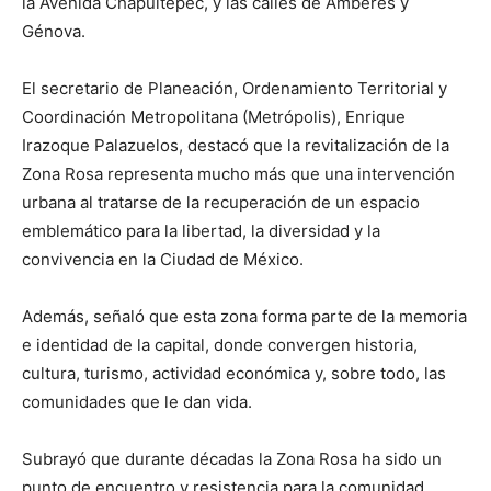
la Avenida Chapultepec, y las calles de Amberes y
Génova.
El secretario de Planeación, Ordenamiento Territorial y
Coordinación Metropolitana (Metrópolis), Enrique
Irazoque Palazuelos, destacó que la revitalización de la
Zona Rosa representa mucho más que una intervención
urbana al tratarse de la recuperación de un espacio
emblemático para la libertad, la diversidad y la
convivencia en la Ciudad de México.
Además, señaló que esta zona forma parte de la memoria
e identidad de la capital, donde convergen historia,
cultura, turismo, actividad económica y, sobre todo, las
comunidades que le dan vida.
Subrayó que durante décadas la Zona Rosa ha sido un
punto de encuentro y resistencia para la comunidad