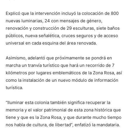
Explicó que la intervención incluyó la colocación de 800
nuevas luminarias, 24 con mensajes de género,
renovación y construcción de 29 esculturas, siete baños
públicos, nueva señalética, cruces seguros y de acceso
universal en cada esquina del área renovada.
Asimismo, adelantó que próximamente se pondrá en
marcha un tranvía turístico que hará un recorrido de 7
kilómetros por lugares emblemáticos de la Zona Rosa, así
como la instalación de un nuevo módulo de información
turística.
“Iluminar esta colonia también significa recuperar la
memoria y el valor patrimonial de esta zona histórica que
tiene y que es la Zona Rosa, y que durante mucho tiempo
nos habla de cultura, de libertad”, enfatizó la mandataria.