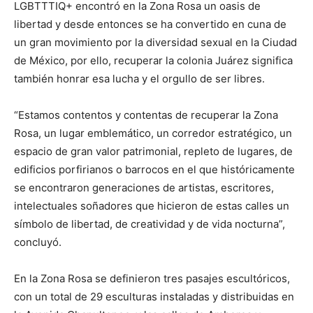
LGBTTTIQ+ encontró en la Zona Rosa un oasis de
libertad y desde entonces se ha convertido en cuna de
un gran movimiento por la diversidad sexual en la Ciudad
de México, por ello, recuperar la colonia Juárez significa
también honrar esa lucha y el orgullo de ser libres.
“Estamos contentos y contentas de recuperar la Zona
Rosa, un lugar emblemático, un corredor estratégico, un
espacio de gran valor patrimonial, repleto de lugares, de
edificios porfirianos o barrocos en el que históricamente
se encontraron generaciones de artistas, escritores,
intelectuales soñadores que hicieron de estas calles un
símbolo de libertad, de creatividad y de vida nocturna”,
concluyó.
En la Zona Rosa se definieron tres pasajes escultóricos,
con un total de 29 esculturas instaladas y distribuidas en