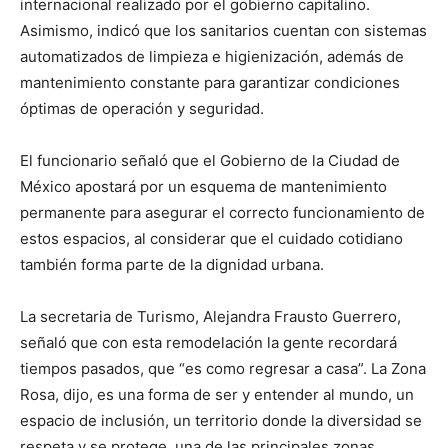
internacional realizado por el gobierno capitalino.
Asimismo, indicó que los sanitarios cuentan con sistemas
automatizados de limpieza e higienización, además de
mantenimiento constante para garantizar condiciones
óptimas de operación y seguridad.
El funcionario señaló que el Gobierno de la Ciudad de
México apostará por un esquema de mantenimiento
permanente para asegurar el correcto funcionamiento de
estos espacios, al considerar que el cuidado cotidiano
también forma parte de la dignidad urbana.
La secretaria de Turismo, Alejandra Frausto Guerrero,
señaló que con esta remodelación la gente recordará
tiempos pasados, que “es como regresar a casa”. La Zona
Rosa, dijo, es una forma de ser y entender al mundo, un
espacio de inclusión, un territorio donde la diversidad se
respeta y se protege, una de las principales zonas