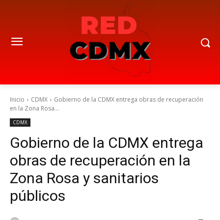
Inicio
CDMX
Gobierno de la CDMX entrega obras de recuperación
en la Zona Rosa...
CDMX
Gobierno de la CDMX entrega
obras de recuperación en la
Zona Rosa y sanitarios
públicos