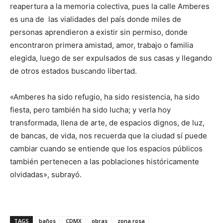
reapertura a la memoria colectiva, pues la calle Amberes
es una de las vialidades del país donde miles de
personas aprendieron a existir sin permiso, donde
encontraron primera amistad, amor, trabajo o familia
elegida, luego de ser expulsados de sus casas y llegando
de otros estados buscando libertad.
«Amberes ha sido refugio, ha sido resistencia, ha sido
fiesta, pero también ha sido lucha; y verla hoy
transformada, llena de arte, de espacios dignos, de luz,
de bancas, de vida, nos recuerda que la ciudad sí puede
cambiar cuando se entiende que los espacios públicos
también pertenecen a las poblaciones históricamente
olvidadas», subrayó.
TAGS
baños
CDMX
obras
zona rosa