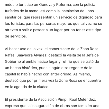
módulo turístico en Génova y Reforma, con la policía
turística de la mano, así como la instalación de unos
sanitarios, que representan un servicio de dignidad para
los turistas, para las personas mayores que tal vez no se
atreven a salir a pasear a un lugar por no tener este tipo
de servicios.
Al hacer uso de la voz, el comerciante de la Zona Rosa
Rafael Saavedra Álvarez, destacó la visita de la Jefa de
Gobierno al emblemático lugar y refirió que se trató de
un hecho histórico, pues ningún otro regente de la
capital lo había hecho con anterioridad. Asimismo,
destacó que por primera vez la Zona Rosa se encuentra
en la agenda de la ciudad.
El presidente de la Asociación Pimpi, Raúl Meléndez,
expresó que la inauguración de obras son también una