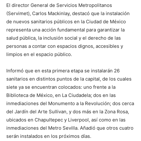
El director General de Servicios Metropolitanos
(Servimet), Carlos Mackinlay, destacó que la instalación
de nuevos sanitarios públicos en la Ciudad de México
representa una acción fundamental para garantizar la
salud pública, la inclusión social y el derecho de las
personas a contar con espacios dignos, accesibles y
limpios en el espacio público.
Informó que en esta primera etapa se instalarán 26
sanitarios en distintos puntos de la capital, de los cuales
siete ya se encuentran colocados: uno frente a la
Biblioteca de México, en La Ciudadela; dos en las
inmediaciones del Monumento a la Revolución; dos cerca
del Jardín del Arte Sullivan, y dos más en la Zona Rosa,
ubicados en Chapultepec y Liverpool, así como en las
inmediaciones del Metro Sevilla. Añadió que otros cuatro
serán instalados en los próximos días.