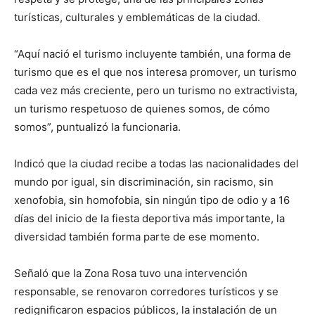
turísticas, culturales y emblemáticas de la ciudad.
“Aquí nació el turismo incluyente también, una forma de
turismo que es el que nos interesa promover, un turismo
cada vez más creciente, pero un turismo no extractivista,
un turismo respetuoso de quienes somos, de cómo
somos”, puntualizó la funcionaria.
Indicó que la ciudad recibe a todas las nacionalidades del
mundo por igual, sin discriminación, sin racismo, sin
xenofobia, sin homofobia, sin ningún tipo de odio y a 16
días del inicio de la fiesta deportiva más importante, la
diversidad también forma parte de ese momento.
Señaló que la Zona Rosa tuvo una intervención
responsable, se renovaron corredores turísticos y se
redignificaron espacios públicos, la instalación de un