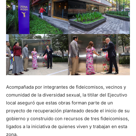
Acompañada por integrantes de fideicomisos, vecinos y
comunidad de la diversidad sexual, la titilar del Ejecutivo
local aseguró que estas obras forman parte de un
proyecto de recuperación planteado desde el inicio de su
gobierno y construido con recursos de tres fideicomisos,
ligados a la iniciativa de quienes viven y trabajan en esta
zona.