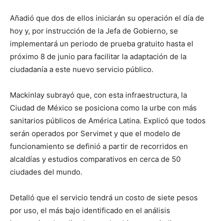
Añadió que dos de ellos iniciarán su operación el día de
hoy y, por instrucción de la Jefa de Gobierno, se
implementará un periodo de prueba gratuito hasta el
próximo 8 de junio para facilitar la adaptación de la
ciudadanía a este nuevo servicio público.
Mackinlay subrayó que, con esta infraestructura, la
Ciudad de México se posiciona como la urbe con más
sanitarios públicos de América Latina. Explicó que todos
serán operados por Servimet y que el modelo de
funcionamiento se definió a partir de recorridos en
alcaldías y estudios comparativos en cerca de 50
ciudades del mundo.
Detalló que el servicio tendrá un costo de siete pesos
por uso, el más bajo identificado en el análisis