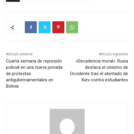
Artículo anterior
Artículo siguiente
Cuarta semana de represión
«Decadencia moral»: Rusia
policial en una nueva jornada
destaca el cinismo de
de protestas
Occidente tras el atentado de
antigubernamentales en
Kiev contra estudiantes
Bolivia