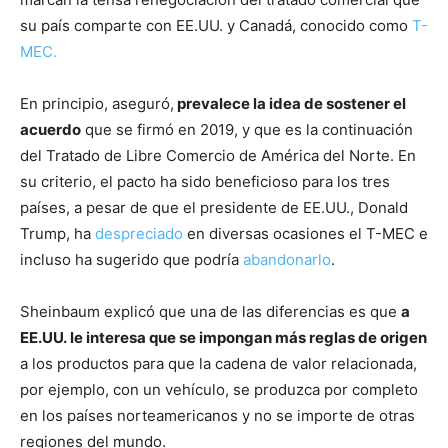
su país comparte con EE.UU. y Canadá, conocido como
T-
MEC.
En principio, aseguró,
prevalece la idea de sostener el
acuerdo
que se firmó en 2019, y que es la continuación
del Tratado de Libre Comercio de América del Norte. En
su criterio, el pacto ha sido beneficioso para los tres
países, a pesar de que el presidente de EE.UU., Donald
Trump, ha
despreciado
en diversas ocasiones el T-MEC e
incluso ha sugerido que podría
abandonarlo
.
Sheinbaum explicó que una de las diferencias es que
a
EE.UU. le interesa que se impongan más reglas de origen
a los productos para que la cadena de valor relacionada,
por ejemplo, con un vehículo, se produzca por completo
en los países norteamericanos y no se importe de otras
regiones del mundo.