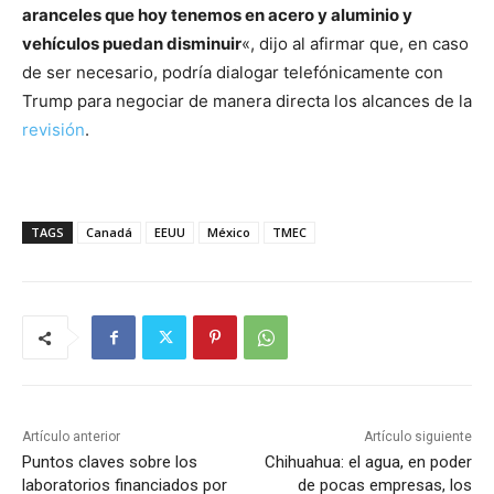
aranceles que hoy tenemos en acero y aluminio y
vehículos puedan disminuir
«, dijo al afirmar que, en caso
de ser necesario, podría dialogar telefónicamente con
Trump para negociar de manera directa los alcances de la
revisión
.
TAGS
Canadá
EEUU
México
TMEC
Artículo anterior
Artículo siguiente
Puntos claves sobre los
Chihuahua: el agua, en poder
laboratorios financiados por
de pocas empresas, los