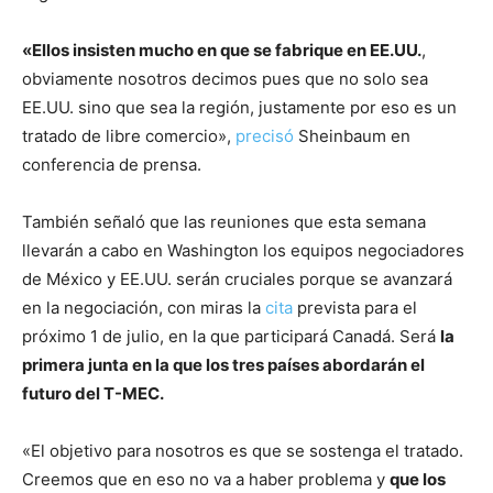
«Ellos insisten mucho en que se fabrique en EE.UU.
,
obviamente nosotros decimos pues que no solo sea
EE.UU. sino que sea la región, justamente por eso es un
tratado de libre comercio»,
precisó
Sheinbaum en
conferencia de prensa.
También señaló que las reuniones que esta semana
llevarán a cabo en Washington los equipos negociadores
de México y EE.UU. serán cruciales porque se avanzará
en la negociación, con miras la
cita
prevista para el
próximo 1 de julio, en la que participará Canadá. Será
la
primera junta en la que los tres países abordarán el
futuro del T-MEC.
«El objetivo para nosotros es que se sostenga el tratado.
Creemos que en eso no va a haber problema y
que los