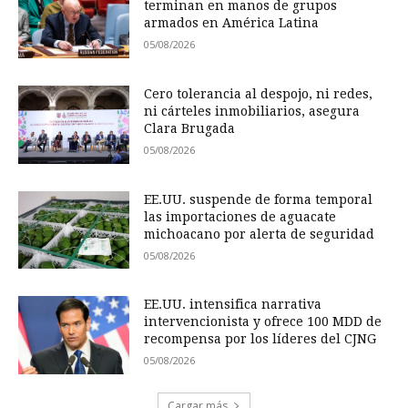
terminan en manos de grupos
armados en América Latina
05/08/2026
Cero tolerancia al despojo, ni redes,
ni cárteles inmobiliarios, asegura
Clara Brugada
05/08/2026
EE.UU. suspende de forma temporal
las importaciones de aguacate
michoacano por alerta de seguridad
05/08/2026
EE.UU. intensifica narrativa
intervencionista y ofrece 100 MDD de
recompensa por los líderes del CJNG
05/08/2026
Cargar más