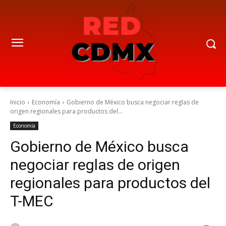
Inicio
Economía
Gobierno de México busca negociar reglas de
origen regionales para productos del...
Economía
Gobierno de México busca
negociar reglas de origen
regionales para productos del
T-MEC