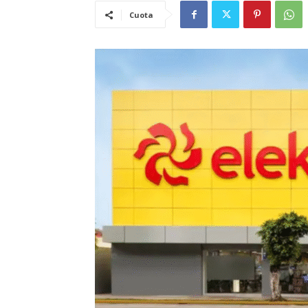
Cuota