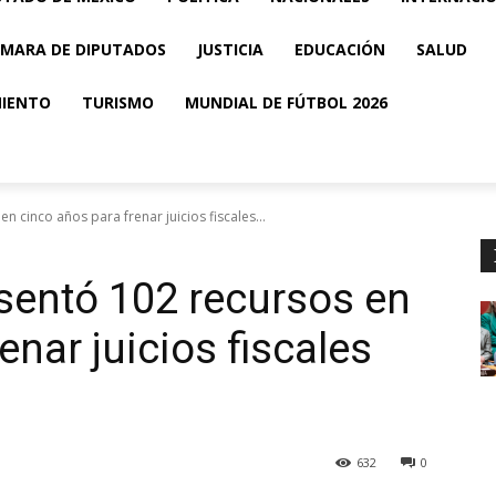
MARA DE DIPUTADOS
JUSTICIA
EDUCACIÓN
SALUD
MIENTO
TURISMO
MUNDIAL DE FÚTBOL 2026
 cinco años para frenar juicios fiscales...
sentó 102 recursos en
enar juicios fiscales
632
0