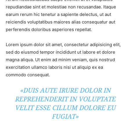
repudiandae sint et molestiae non recusandae. Itaque
earum rerum hic tenetur a sapiente delectus, ut aut
reiciendis voluptatibus maiores alias consequatur aut
perferendis doloribus asperiores repellat.
Lorem ipsum dolor sit amet, consectetur adipisicing elit,
sed do eiusmod tempor incididunt ut labore et dolore
magna aliqua. Ut enim ad minim veniam, quis nostrud
exercitation ullamco laboris nisi ut aliquip ex ea
commodo consequat.
«DUIS AUTE IRURE DOLOR IN
REPREHENDERIT IN VOLUPTATE
VELIT ESSE CILLUM DOLORE EU
FUGIAT»