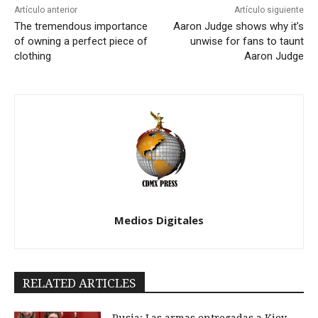
Artículo anterior
Artículo siguiente
The tremendous importance
Aaron Judge shows why it’s
of owning a perfect piece of
unwise for fans to taunt
clothing
Aaron Judge
Medios Digitales
RELATED ARTICLES