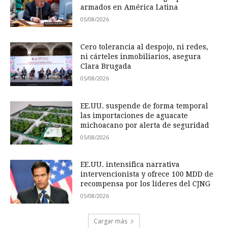
armados en América Latina
05/08/2026
Cero tolerancia al despojo, ni redes,
ni cárteles inmobiliarios, asegura
Clara Brugada
05/08/2026
EE.UU. suspende de forma temporal
las importaciones de aguacate
michoacano por alerta de seguridad
05/08/2026
EE.UU. intensifica narrativa
intervencionista y ofrece 100 MDD de
recompensa por los líderes del CJNG
05/08/2026
Cargar más