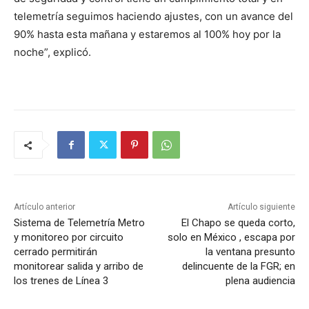
telemetría seguimos haciendo ajustes, con un avance del
90% hasta esta mañana y estaremos al 100% hoy por la
noche”, explicó.
Artículo anterior
Artículo siguiente
Sistema de Telemetría Metro
El Chapo se queda corto,
y monitoreo por circuito
solo en México , escapa por
cerrado permitirán
la ventana presunto
monitorear salida y arribo de
delincuente de la FGR; en
los trenes de Línea 3
plena audiencia