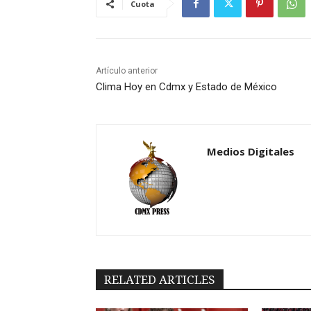
Cuota
Artículo anterior
Clima Hoy en Cdmx y Estado de México
Medios Digitales
RELATED ARTICLES