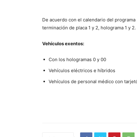
De acuerdo con el calendario del programa
terminación de placa 1 y 2, holograma 1 y 2.
Vehículos exentos:
Con los hologramas 0 y 00
Vehículos eléctricos e híbridos
Vehículos de personal médico con tarjet