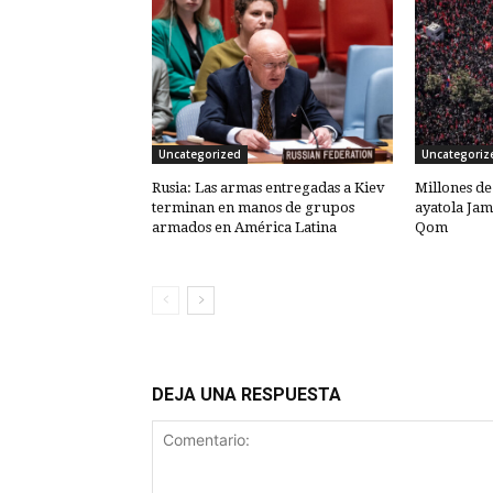
Uncategorized
Uncategoriz
Rusia: Las armas entregadas a Kiev
Millones de
terminan en manos de grupos
ayatola Jam
armados en América Latina
Qom
DEJA UNA RESPUESTA