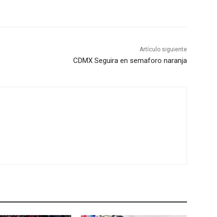
Artículo siguiente
CDMX Seguira en semaforo naranja