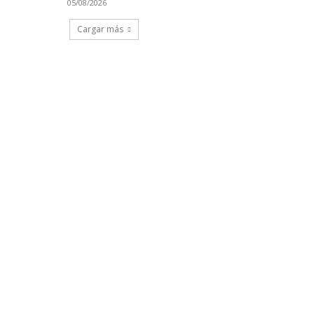
05/08/2026
Cargar más