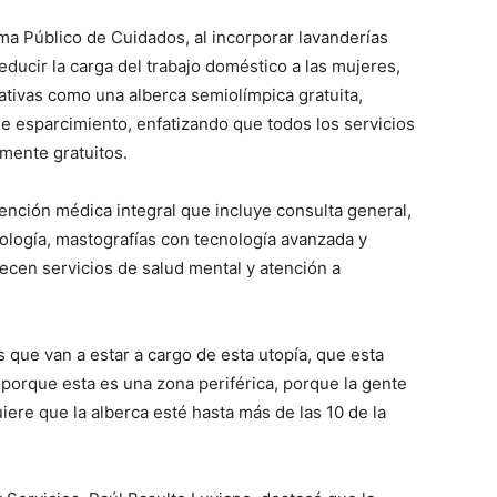
ma Público de Cuidados, al incorporar lavanderías
ducir la carga del trabajo doméstico a las mujeres,
ativas como una alberca semiolímpica gratuita,
e esparcimiento, enfatizando que todos los servicios
mente gratuitos.
tención médica integral que incluye consulta general,
ología, mastografías con tecnología avanzada y
recen servicios de salud mental y atención a
que van a estar a cargo de esta utopía, que esta
, porque esta es una zona periférica, porque la gente
uiere que la alberca esté hasta más de las 10 de la