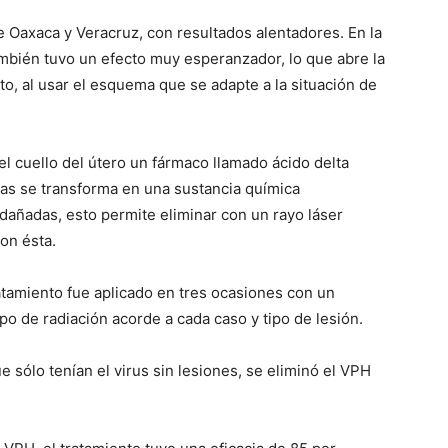
e Oaxaca y Veracruz, con resultados alentadores. En la
también tuvo un efecto muy esperanzador, lo que abre la
to, al usar el esquema que se adapte a la situación de
n el cuello del útero un fármaco llamado ácido delta
as se transforma en una sustancia química
dañadas, esto permite eliminar con un rayo láser
on ésta.
ratamiento fue aplicado en tres ocasiones con un
po de radiación acorde a cada caso y tipo de lesión.
 sólo tenían el virus sin lesiones, se eliminó el VPH