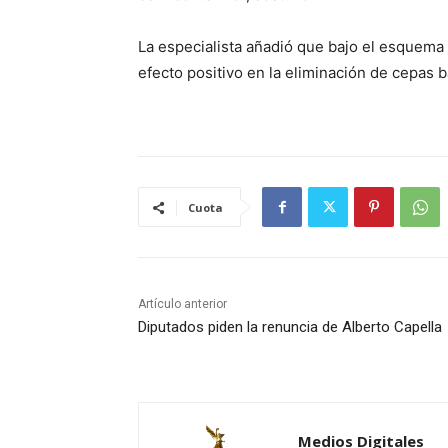
La especialista añadió que bajo el esquema 
efecto positivo en la eliminación de cepas 
Cuota
Artículo anterior
Diputados piden la renuncia de Alberto Capella
Medios Digitales