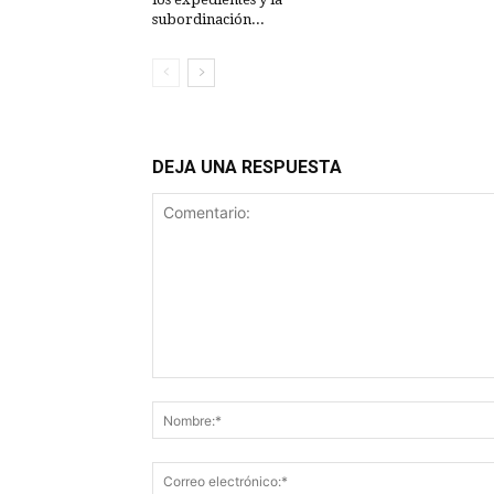
subordinación...
DEJA UNA RESPUESTA
Comentario: