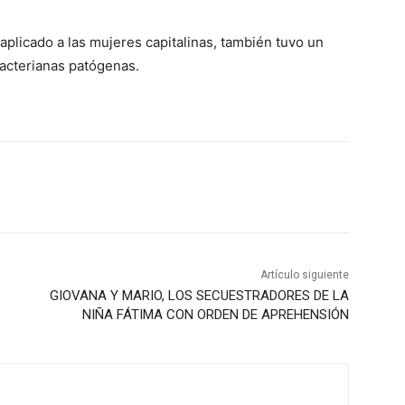
aplicado a las mujeres capitalinas, también tuvo un
bacterianas patógenas.
Artículo siguiente
GIOVANA Y MARIO, LOS SECUESTRADORES DE LA
NIÑA FÁTIMA CON ORDEN DE APREHENSIÓN