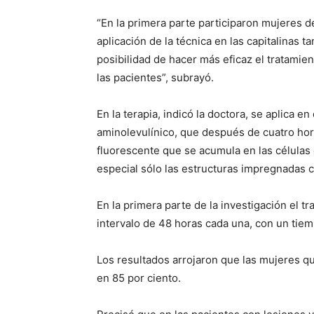
“En la primera parte participaron mujeres d
aplicación de la técnica en las capitalinas 
posibilidad de hacer más eficaz el tratamien
las pacientes”, subrayó.
En la terapia, indicó la doctora, se aplica e
aminolevulínico, que después de cuatro hor
fluorescente que se acumula en las células 
especial sólo las estructuras impregnadas c
En la primera parte de la investigación el t
intervalo de 48 horas cada una, con un tiem
Los resultados arrojaron que las mujeres que
en 85 por ciento.