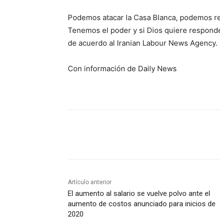
Podemos atacar la Casa Blanca, podemos res
Tenemos el poder y si Dios quiere respond
de acuerdo al Iranian Labour News Agency.
Con información de Daily News
Cuota
Artículo anterior
El aumento al salario se vuelve polvo ante el
aumento de costos anunciado para inicios de
2020