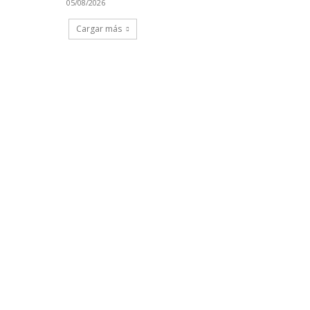
05/08/2026
Cargar más