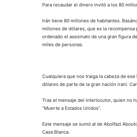
Para recaudar el dinero invitó a los 80 millo
Irán tiene 80 millones de habitantes. Basán
millones de dólares, que es la recompensa 
ordenado el asesinato de una gran figura de 
miles de personas.
Cualquiera que nos traiga la cabeza de ese 
dólares de parte de la gran nación iraní. Ca
Tras el mensaje del interlocutor, quien no h
“Muerte a Estados Unidos”.
Este mensaje se sumó al de Abolfazl Aboutor
Casa Blanca.