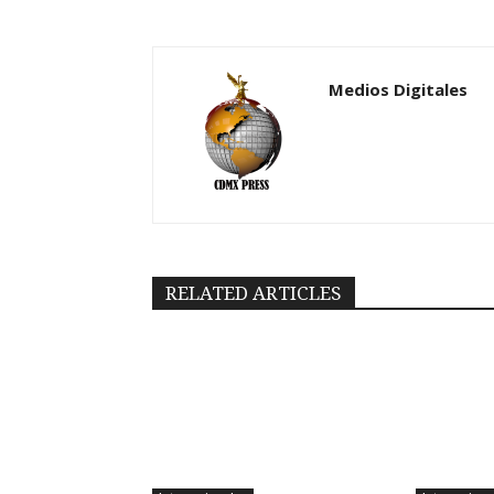
Medios Digitales
RELATED ARTICLES