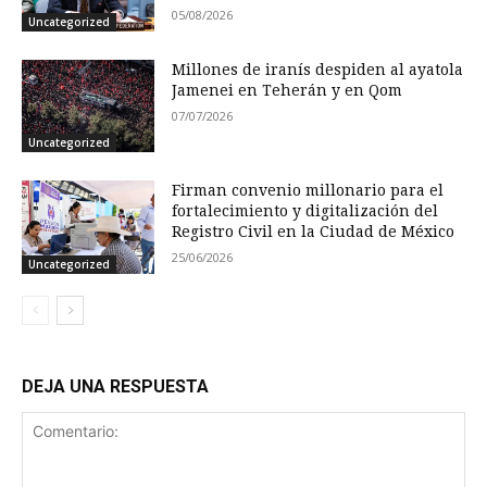
05/08/2026
Uncategorized
Millones de iranís despiden al ayatola
Jamenei en Teherán y en Qom
07/07/2026
Uncategorized
Firman convenio millonario para el
fortalecimiento y digitalización del
Registro Civil en la Ciudad de México
25/06/2026
Uncategorized
DEJA UNA RESPUESTA