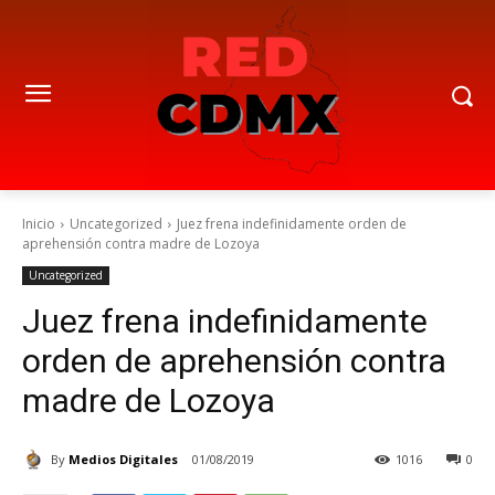
Inicio
Uncategorized
Juez frena indefinidamente orden de
aprehensión contra madre de Lozoya
Uncategorized
Juez frena indefinidamente
orden de aprehensión contra
madre de Lozoya
By
Medios Digitales
01/08/2019
1016
0