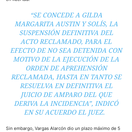
“SE CONCEDE A GILDA
MARGARITA AUSTIN Y SOLÍS, LA
SUSPENSIÓN DEFINITIVA DEL
ACTO RECLAMADO, PARA EL
EFECTO DE NO SEA DETENIDA CON
MOTIVO DE LA EJECUCIÓN DE LA
ORDEN DE APREHENSIÓN
RECLAMADA, HASTA EN TANTO SE
RESUELVA EN DEFINITIVA EL
JUICIO DE AMPARO DEL QUE
DERIVA LA INCIDENCIA”, INDICÓ
EN SU ACUERDO EL JUEZ
.
Sin embargo, Vargas Alarcón dio un plazo máximo de 5