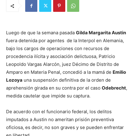
Luego de que la semana pasada
Gilda Margarita Austin
fuera detenida por agentes de la Interpol en Alemania,
bajo los cargos de operaciones con recursos de
procedencia ilícita y asociación delictuosa, Patricio
Leopoldo Vargas Alarcón, juez Décimo de Distrito de
Amparo en Materia Penal, concedió a la mamá de
Emilio
Lozoya
una suspensión definitiva de la orden de
aprehensión girada en su contra por el caso
Odebrecht
,
medida cautelar que impide su captura.
De acuerdo con el funcionario federal, los delitos
imputados a Austin no ameritan prisión preventiva
oficiosa, es decir, no son graves y se pueden enfrentar
en libertad.