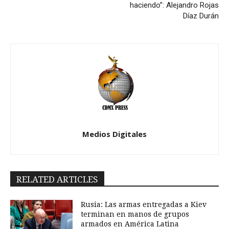
haciendo”: Alejandro Rojas
Díaz Durán
Medios Digitales
RELATED ARTICLES
Rusia: Las armas entregadas a Kiev
terminan en manos de grupos
armados en América Latina