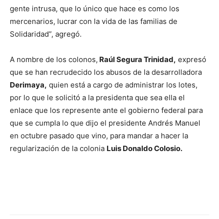
gente intrusa, que lo único que hace es como los
mercenarios, lucrar con la vida de las familias de
Solidaridad”, agregó.
A nombre de los colonos,
Raúl Segura Trinidad,
expresó
que se han recrudecido los abusos de la desarrolladora
Derimaya,
quien está a cargo de administrar los lotes,
por lo que le solicitó a la presidenta que sea ella el
enlace que los represente ante el gobierno federal para
que se cumpla lo que dijo el presidente Andrés Manuel
en octubre pasado que vino, para mandar a hacer la
regularización de la colonia
Luis Donaldo Colosio.