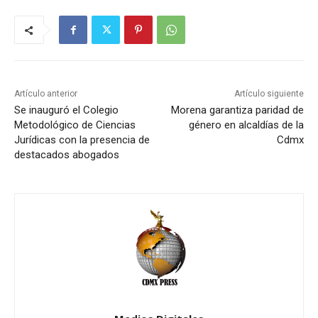
Artículo anterior
Artículo siguiente
Se inauguró el Colegio
Morena garantiza paridad de
Metodológico de Ciencias
género en alcaldías de la
Jurídicas con la presencia de
Cdmx
destacados abogados