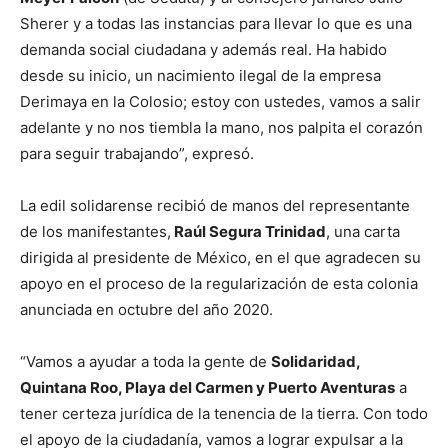
Sherer y a todas las instancias para llevar lo que es una
demanda social ciudadana y además real. Ha habido
desde su inicio, un nacimiento ilegal de la empresa
Derimaya en la Colosio; estoy con ustedes, vamos a salir
adelante y no nos tiembla la mano, nos palpita el corazón
para seguir trabajando”, expresó.
La edil solidarense recibió de manos del representante
de los manifestantes,
Raúl Segura Trinidad
, una carta
dirigida al presidente de México, en el que agradecen su
apoyo en el proceso de la regularización de esta colonia
anunciada en octubre del año 2020.
“Vamos a ayudar a toda la gente de
Solidaridad,
Quintana Roo, Playa del Carmen y Puerto Aventuras
a
tener certeza jurídica de la tenencia de la tierra. Con todo
el apoyo de la ciudadanía, vamos a lograr expulsar a la