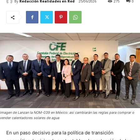
By
Redacción Realidades en Red
25/06/2026
275
0
imagen de Lanzan la NOM-039 en México: así cambiarán las reglas para comprar o
vender calentadores solares de agua
En un paso decisivo para la política de transición