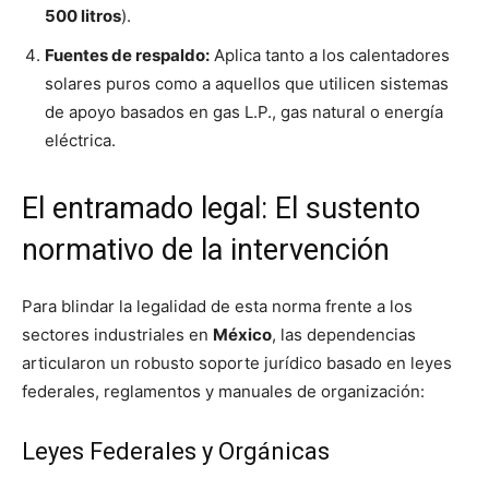
500 litros
).
Fuentes de respaldo:
Aplica tanto a los calentadores
solares puros como a aquellos que utilicen sistemas
de apoyo basados en gas L.P., gas natural o energía
eléctrica.
El entramado legal: El sustento
normativo de la intervención
Para blindar la legalidad de esta norma frente a los
sectores industriales en
México
, las dependencias
articularon un robusto soporte jurídico basado en leyes
federales, reglamentos y manuales de organización:
Leyes Federales y Orgánicas