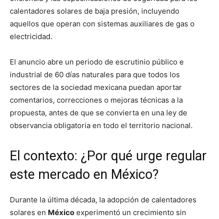
calentadores solares de baja presión, incluyendo
aquellos que operan con sistemas auxiliares de gas o
electricidad.
El anuncio abre un periodo de escrutinio público e
industrial de 60 días naturales para que todos los
sectores de la sociedad mexicana puedan aportar
comentarios, correcciones o mejoras técnicas a la
propuesta, antes de que se convierta en una ley de
observancia obligatoria en todo el territorio nacional.
El contexto: ¿Por qué urge regular
este mercado en México?
Durante la última década, la adopción de calentadores
solares en
México
experimentó un crecimiento sin