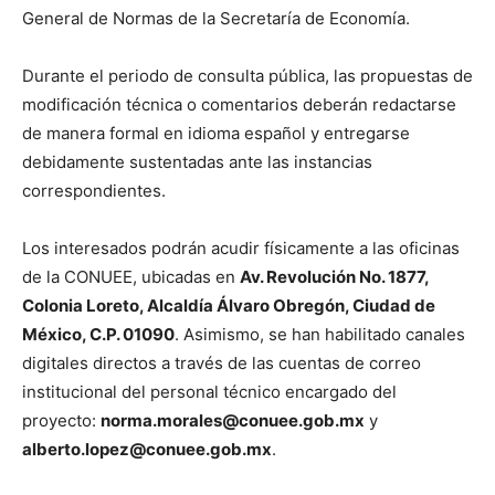
General de Normas de la Secretaría de Economía.
Durante el periodo de consulta pública, las propuestas de
modificación técnica o comentarios deberán redactarse
de manera formal en idioma español y entregarse
debidamente sustentadas ante las instancias
correspondientes.
Los interesados podrán acudir físicamente a las oficinas
de la CONUEE, ubicadas en
Av. Revolución No. 1877,
Colonia Loreto, Alcaldía Álvaro Obregón, Ciudad de
México, C.P. 01090
. Asimismo, se han habilitado canales
digitales directos a través de las cuentas de correo
institucional del personal técnico encargado del
proyecto:
norma.morales@conuee.gob.mx
y
alberto.lopez@conuee.gob.mx
.