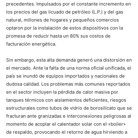
precedentes. Impulsados por el constante incremento en
los precios del gas licuado de petróleo (L.P.) y del gas
natural, millones de hogares y pequeños comercios
optaron por la instalación de estos dispositivos con la
promesa de reducir hasta un 80% sus costos de
facturación energética.
Sin embargo, esta alta demanda generó una distorsión en
el mercado. Ante la falta de una norma oficial unificada, el
país se inundó de equipos importados y nacionales de
dudosa calidad. Los problemas más comunes reportados
en el sector incluyen la pérdida de calor masiva por
tanques térmicos con aislamientos deficientes, riesgos
estructurales como tubos de vidrio de borosilicato que se
fracturan ante granizadas e interconexiones peligrosas al
momento de acoplar el calentador solar con el «boiler»
de respaldo, provocando el retorno de agua hirviendo a