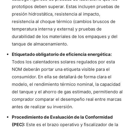
prototipos deben superar. Estas incluyen pruebas de
presión hidrostática, resistencia al impacto,
resistencia al choque térmico (cambios bruscos de
temperatura interna y externa) y pruebas de
durabilidad de los materiales de los empaques y del
tanque de almacenamiento.
Etiquetado obligatorio de eficiencia energética:
Todos los calentadores solares regulados por esta
NOM deberán portar una etiqueta visible para el
consumidor. En ella se detallará de forma clara el
modelo, el rendimiento térmico nominal, la capacidad
del tanque y el ahorro de gas estimado, permitiendo al
comprador comparar el desempeño real entre marcas
antes de realizar su inversión.
Procedimiento de Evaluación de la Conformidad
(PEC):
Este es el brazo operativo y fiscalizador de la