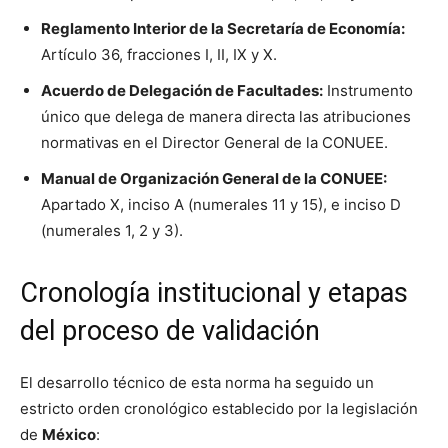
Reglamento Interior de la Secretaría de Economía:
Artículo 36, fracciones I, II, IX y X.
Acuerdo de Delegación de Facultades:
Instrumento
único que delega de manera directa las atribuciones
normativas en el Director General de la CONUEE.
Manual de Organización General de la CONUEE:
Apartado X, inciso A (numerales 11 y 15), e inciso D
(numerales 1, 2 y 3).
Cronología institucional y etapas
del proceso de validación
El desarrollo técnico de esta norma ha seguido un
estricto orden cronológico establecido por la legislación
de
México
: