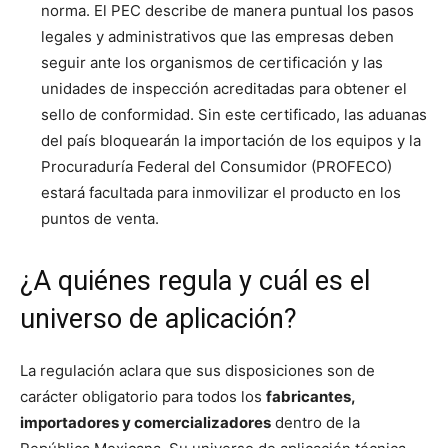
norma. El PEC describe de manera puntual los pasos
legales y administrativos que las empresas deben
seguir ante los organismos de certificación y las
unidades de inspección acreditadas para obtener el
sello de conformidad. Sin este certificado, las aduanas
del país bloquearán la importación de los equipos y la
Procuraduría Federal del Consumidor (PROFECO)
estará facultada para inmovilizar el producto en los
puntos de venta.
¿A quiénes regula y cuál es el
universo de aplicación?
La regulación aclara que sus disposiciones son de
carácter obligatorio para todos los
fabricantes,
importadores y comercializadores
dentro de la