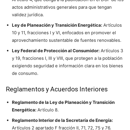
actos administrativos generales para que tengan
validez jurídica.
Ley de Planeación y Transición Energética:
Artículos
10 y 11, fracciones I y VI, enfocados en promover el
aprovechamiento sustentable de fuentes renovables.
Ley Federal de Protección al Consumidor:
Artículos 3
y 19, fracciones I, III y VIII, que protegen a la población
exigiendo seguridad e información clara en los bienes
de consumo.
Reglamentos y Acuerdos Interiores
Reglamento de la Ley de Planeación y Transición
Energética:
Artículo 8.
Reglamento Interior de la Secretaría de Energía:
Artículos 2 apartado F fracción II, 71, 72, 75 y 76.