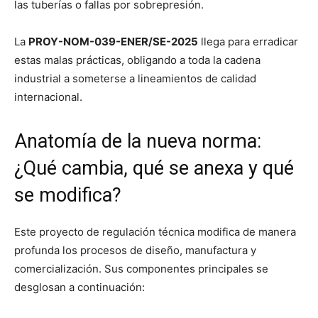
las tuberías o fallas por sobrepresión.
La
PROY-NOM-039-ENER/SE-2025
llega para erradicar
estas malas prácticas, obligando a toda la cadena
industrial a someterse a lineamientos de calidad
internacional.
Anatomía de la nueva norma:
¿Qué cambia, qué se anexa y qué
se modifica?
Este proyecto de regulación técnica modifica de manera
profunda los procesos de diseño, manufactura y
comercialización. Sus componentes principales se
desglosan a continuación: