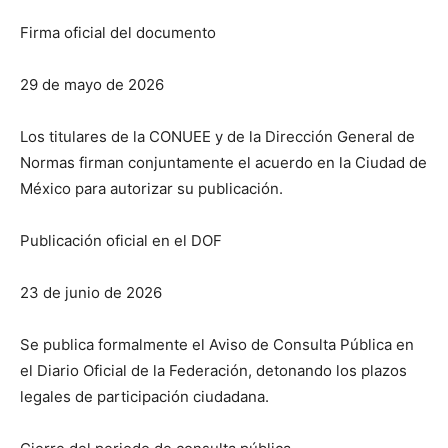
Firma oficial del documento
29 de mayo de 2026
Los titulares de la CONUEE y de la Dirección General de
Normas firman conjuntamente el acuerdo en la Ciudad de
México para autorizar su publicación.
Publicación oficial en el DOF
23 de junio de 2026
Se publica formalmente el Aviso de Consulta Pública en
el Diario Oficial de la Federación, detonando los plazos
legales de participación ciudadana.