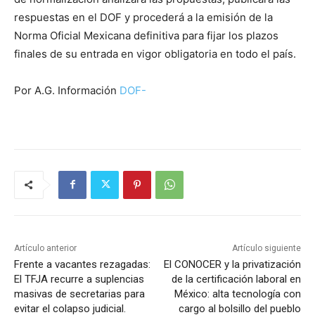
respuestas en el DOF y procederá a la emisión de la
Norma Oficial Mexicana definitiva para fijar los plazos
finales de su entrada en vigor obligatoria en todo el país.
Por A.G. Información
DOF-
Artículo anterior
Artículo siguiente
Frente a vacantes rezagadas:
El CONOCER y la privatización
El TFJA recurre a suplencias
de la certificación laboral en
masivas de secretarias para
México: alta tecnología con
evitar el colapso judicial.
cargo al bolsillo del pueblo