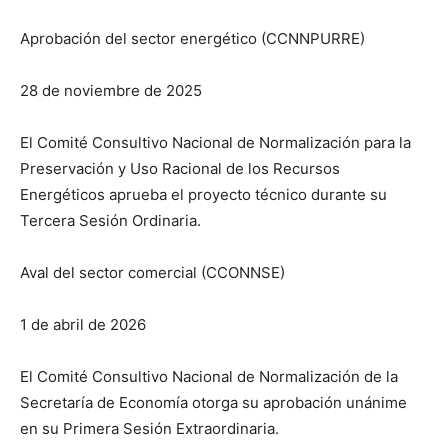
Aprobación del sector energético (CCNNPURRE)
28 de noviembre de 2025
El Comité Consultivo Nacional de Normalización para la
Preservación y Uso Racional de los Recursos
Energéticos aprueba el proyecto técnico durante su
Tercera Sesión Ordinaria.
Aval del sector comercial (CCONNSE)
1 de abril de 2026
El Comité Consultivo Nacional de Normalización de la
Secretaría de Economía otorga su aprobación unánime
en su Primera Sesión Extraordinaria.