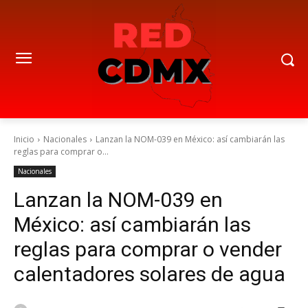
Inicio
Nacionales
Lanzan la NOM-039 en México: así cambiarán las
reglas para comprar o...
Nacionales
Lanzan la NOM-039 en
México: así cambiarán las
reglas para comprar o vender
calentadores solares de agua