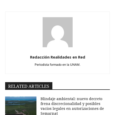
Redacción Realidades en Red
Periodista formado en la UNAM.
RELATED ARTICLES
Blindaje ambiental: nuevo decreto
frena discrecionalidad y posibles
vacíos legales en autorizaciones de
Semarnat