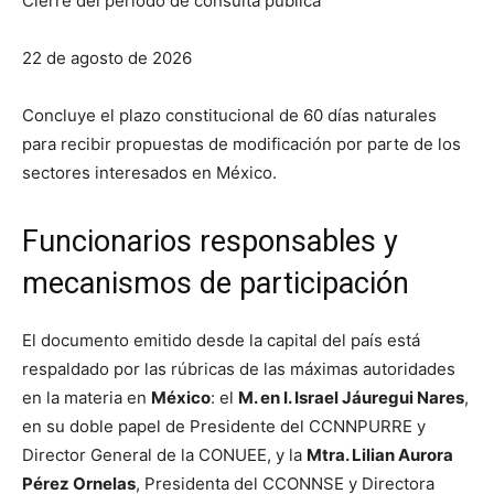
Cierre del periodo de consulta pública
22 de agosto de 2026
Concluye el plazo constitucional de 60 días naturales
para recibir propuestas de modificación por parte de los
sectores interesados en México.
Funcionarios responsables y
mecanismos de participación
El documento emitido desde la capital del país está
respaldado por las rúbricas de las máximas autoridades
en la materia en
México
: el
M. en I. Israel Jáuregui Nares
,
en su doble papel de Presidente del CCNNPURRE y
Director General de la CONUEE, y la
Mtra. Lilian Aurora
Pérez Ornelas
, Presidenta del CCONNSE y Directora