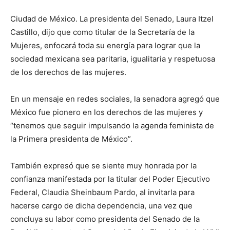
Ciudad de México. La presidenta del Senado, Laura Itzel
Castillo, dijo que como titular de la Secretaría de la
Mujeres, enfocará toda su energía para lograr que la
sociedad mexicana sea paritaria, igualitaria y respetuosa
de los derechos de las mujeres.
En un mensaje en redes sociales, la senadora agregó que
México fue pionero en los derechos de las mujeres y
“tenemos que seguir impulsando la agenda feminista de
la Primera presidenta de México”.
También expresó que se siente muy honrada por la
confianza manifestada por la titular del Poder Ejecutivo
Federal, Claudia Sheinbaum Pardo, al invitarla para
hacerse cargo de dicha dependencia, una vez que
concluya su labor como presidenta del Senado de la