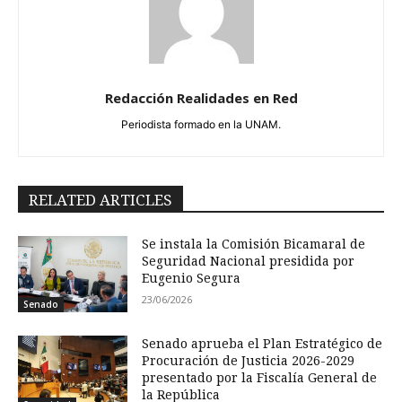
Redacción Realidades en Red
Periodista formado en la UNAM.
RELATED ARTICLES
Se instala la Comisión Bicamaral de
Seguridad Nacional presidida por
Eugenio Segura
23/06/2026
Senado
Senado aprueba el Plan Estratégico de
Procuración de Justicia 2026-2029
presentado por la Fiscalía General de
la República