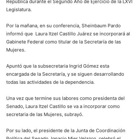
República durante el Segundo Año de Ejercicio de la LXVI
Legislatura.
Por la mañana, en su conferencia, Sheinbaum Pardo
informó que Laura Itzel Castillo Juárez se incorporará al
Gabinete Federal como titular de la Secretaría de las
Mujeres.
Apuntó que la subsecretaria Ingrid Gómez esta
encargada de la Secretaría, y se siguen desarrollando
todas las actividades de la dependencia.
Una vez que termine sus labores como presidenta del
Senado, Laura Itzel Castillo se va a incorporar como
secretaria de las Mujeres, subrayó.
Por su lado, el presidente de la Junta de Coordinación
Política del Senado, Ignacio Mier Velazco, celebró el