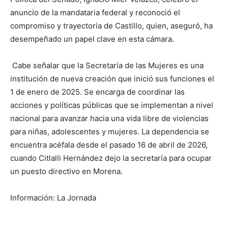
anuncio de la mandataria federal y reconoció el
compromiso y trayectoria de Castillo, quien, aseguró, ha
desempeñado un papel clave en esta cámara.
Cabe señalar que la Secretaría de las Mujeres es una
institución de nueva creación que inició sus funciones el
1 de enero de 2025. Se encarga de coordinar las
acciones y políticas públicas que se implementan a nivel
nacional para avanzar hacia una vida libre de violencias
para niñas, adolescentes y mujeres. La dependencia se
encuentra acéfala desde el pasado 16 de abril de 2026,
cuando Citlalli Hernández dejo la secretaría para ocupar
un puesto directivo en Morena.
Información: La Jornada