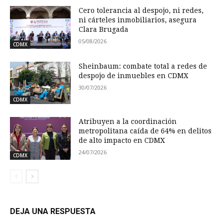
Cero tolerancia al despojo, ni redes,
ni cárteles inmobiliarios, asegura
Clara Brugada
05/08/2026
CDMX
Sheinbaum: combate total a redes de
despojo de inmuebles en CDMX
30/07/2026
CDMX
Atribuyen a la coordinación
metropolitana caída de 64% en delitos
de alto impacto en CDMX
24/07/2026
CDMX
DEJA UNA RESPUESTA