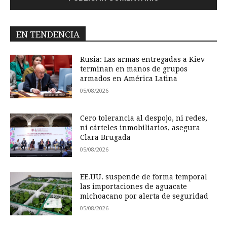
EN TENDENCIA
Rusia: Las armas entregadas a Kiev
terminan en manos de grupos
armados en América Latina
05/08/2026
Cero tolerancia al despojo, ni redes,
ni cárteles inmobiliarios, asegura
Clara Brugada
05/08/2026
EE.UU. suspende de forma temporal
las importaciones de aguacate
michoacano por alerta de seguridad
05/08/2026