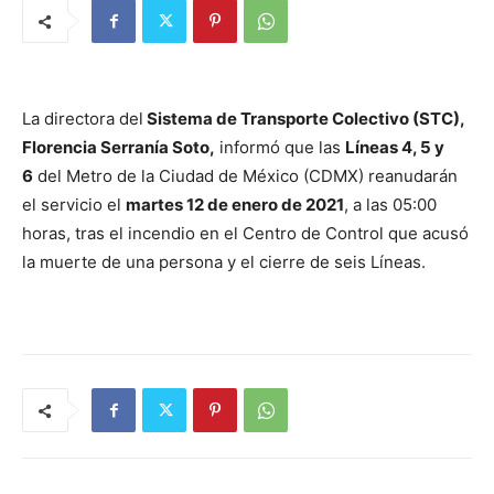
La directora del
Sistema de Transporte Colectivo (STC),
Florencia Serranía Soto,
informó que las
Líneas 4, 5 y
6
del Metro de la Ciudad de México (CDMX) reanudarán
el servicio el
martes 12 de enero de 2021
, a las 05:00
horas, tras el incendio en el Centro de Control que acusó
la muerte de una persona y el cierre de seis Líneas.