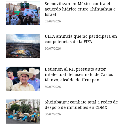
Se movilizan en México contra el
acuerdo hídrico entre Chihuahua e
Israel
03/08/2026
UEFA anuncia que no participará en
competencias de la FIFA
30/07/2026
Detienen al R1, presunto autor
intelectual del asesinato de Carlos
Manzo, alcalde de Uruapan
30/07/2026
Sheinbaum: combate total a redes de
despojo de inmuebles en CDMX
30/07/2026