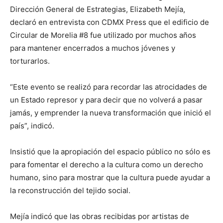
Dirección General de Estrategias, Elizabeth Mejía,
declaró en entrevista con CDMX Press que el edificio de
Circular de Morelia #8 fue utilizado por muchos años
para mantener encerrados a muchos jóvenes y
torturarlos.
“Este evento se realizó para recordar las atrocidades de
un Estado represor y para decir que no volverá a pasar
jamás, y emprender la nueva transformación que inició el
país”, indicó.
Insistió que la apropiación del espacio público no sólo es
para fomentar el derecho a la cultura como un derecho
humano, sino para mostrar que la cultura puede ayudar a
la reconstrucción del tejido social.
Mejía indicó que las obras recibidas por artistas de