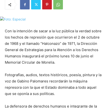
Con la intención de sacar a la luz pública la verdad sobre
los hechos de represión que ocurrieron el 2 de octubre
de 1968 y el llamado “Halconazo” de 1971, la Dirección
General de Estrategias para la Atención a los Derechos
Humanos inaugurará el próximo lunes 10 de junio el
Memorial Circular de Morelia.
Fotografías, audios, textos históricos, poesía, pintura y la
voz de Gabino Palomares recordarán la máquina
represora con la que el Estado dominaba a todo aquel
que se oponía a sus políticas.
La defensora de derechos humanos e integrante de la