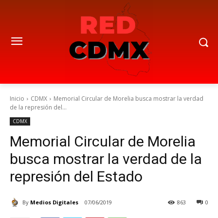
Inicio
CDMX
Memorial Circular de Morelia busca mostrar la verdad
de la represión del...
CDMX
Memorial Circular de Morelia
busca mostrar la verdad de la
represión del Estado
By
Medios Digitales
07/06/2019
863
0