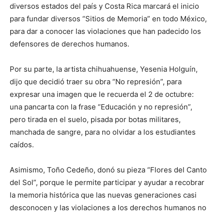
diversos estados del país y Costa Rica marcará el inicio
para fundar diversos “Sitios de Memoria” en todo México,
para dar a conocer las violaciones que han padecido los
defensores de derechos humanos.
Por su parte, la artista chihuahuense, Yesenia Holguín,
dijo que decidió traer su obra “No represión”, para
expresar una imagen que le recuerda el 2 de octubre:
una pancarta con la frase “Educación y no represión”,
pero tirada en el suelo, pisada por botas militares,
manchada de sangre, para no olvidar a los estudiantes
caídos.
Asimismo, Toño Cedeño, donó su pieza “Flores del Canto
del Sol”, porque le permite participar y ayudar a recobrar
la memoria histórica que las nuevas generaciones casi
desconocen y las violaciones a los derechos humanos no