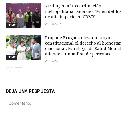
Atribuyen a la coordinación
metropolitana caída de 64% en delitos
de alto impacto en CDMX
24/07/2026
CDMX
Propone Brugada elevar a rango
constitucional el derecho al bienestar
emocional; Estrategia de Salud Mental
atiende a un millón de personas
CDMX
21/07/2026
DEJA UNA RESPUESTA