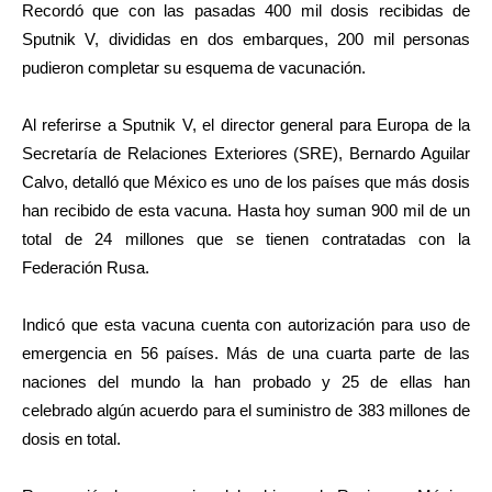
Recordó que con las pasadas 400 mil dosis recibidas de
Sputnik V, divididas en dos embarques, 200 mil personas
pudieron completar su esquema de vacunación.
Al referirse a Sputnik V, el director general para Europa de la
Secretaría de Relaciones Exteriores (SRE), Bernardo Aguilar
Calvo, detalló que México es uno de los países que más dosis
han recibido de esta vacuna. Hasta hoy suman 900 mil de un
total de 24 millones que se tienen contratadas con la
Federación Rusa.
Indicó que esta vacuna cuenta con autorización para uso de
emergencia en 56 países. Más de una cuarta parte de las
naciones del mundo la han probado y 25 de ellas han
celebrado algún acuerdo para el suministro de 383 millones de
dosis en total.