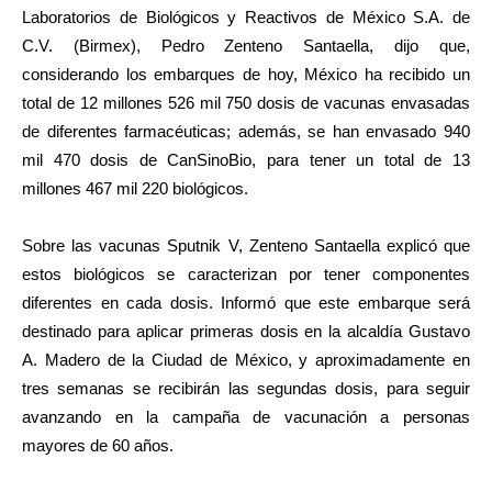
Laboratorios de Biológicos y Reactivos de México S.A. de
C.V. (Birmex), Pedro Zenteno Santaella, dijo que,
considerando los embarques de hoy, México ha recibido un
total de 12 millones 526 mil 750 dosis de vacunas envasadas
de diferentes farmacéuticas; además, se han envasado 940
mil 470 dosis de CanSinoBio, para tener un total de 13
millones 467 mil 220 biológicos.
Sobre las vacunas Sputnik V, Zenteno Santaella explicó que
estos biológicos se caracterizan por tener componentes
diferentes en cada dosis. Informó que este embarque será
destinado para aplicar primeras dosis en la alcaldía Gustavo
A. Madero de la Ciudad de México, y aproximadamente en
tres semanas se recibirán las segundas dosis, para seguir
avanzando en la campaña de vacunación a personas
mayores de 60 años.