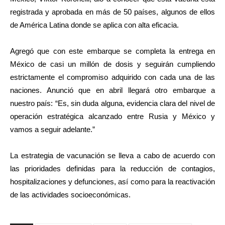
registrada y aprobada en más de 50 países, algunos de ellos
de América Latina donde se aplica con alta eficacia.
Agregó que con este embarque se completa la entrega en
México de casi un millón de dosis y seguirán cumpliendo
estrictamente el compromiso adquirido con cada una de las
naciones. Anunció que en abril llegará otro embarque a
nuestro país: “Es, sin duda alguna, evidencia clara del nivel de
operación estratégica alcanzado entre Rusia y México y
vamos a seguir adelante.”
La estrategia de vacunación se lleva a cabo de acuerdo con
las prioridades definidas para la reducción de contagios,
hospitalizaciones y defunciones, así como para la reactivación
de las actividades socioeconómicas.