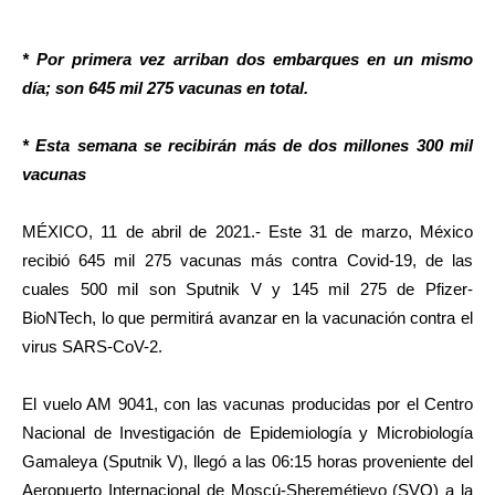
* Por primera vez arriban dos embarques en un mismo
día; son 645 mil 275 vacunas en total.
* Esta semana se recibirán más de dos millones 300 mil
vacunas
MÉXICO, 11 de abril de 2021.- Este 31 de marzo, México
recibió 645 mil 275 vacunas más contra Covid-19, de las
cuales 500 mil son Sputnik V y 145 mil 275 de Pfizer-
BioNTech, lo que permitirá avanzar en la vacunación contra el
virus SARS-CoV-2.
El vuelo AM 9041, con las vacunas producidas por el Centro
Nacional de Investigación de Epidemiología y Microbiología
Gamaleya (Sputnik V), llegó a las 06:15 horas proveniente del
Aeropuerto Internacional de Moscú-Sheremétievo (SVO) a la