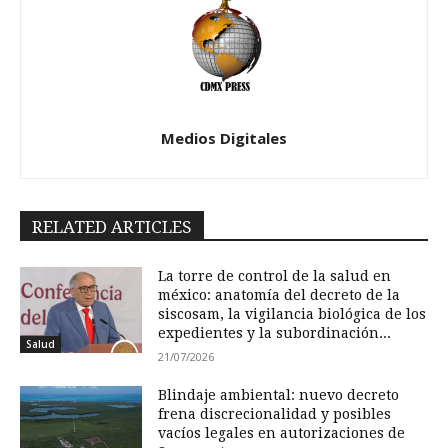
Medios Digitales
RELATED ARTICLES
La torre de control de la salud en
méxico: anatomía del decreto de la
siscosam, la vigilancia biológica de los
expedientes y la subordinación...
Salud
21/07/2026
Blindaje ambiental: nuevo decreto
frena discrecionalidad y posibles
vacíos legales en autorizaciones de