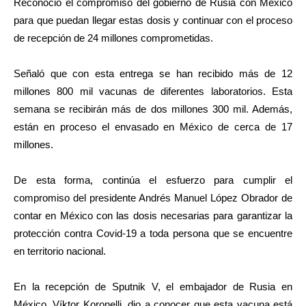
Reconoció el compromiso del gobierno de Rusia con México
para que puedan llegar estas dosis y continuar con el proceso
de recepción de 24 millones comprometidas.
Señaló que con esta entrega se han recibido más de 12
millones 800 mil vacunas de diferentes laboratorios. Esta
semana se recibirán más de dos millones 300 mil. Además,
están en proceso el envasado en México de cerca de 17
millones.
De esta forma, continúa el esfuerzo para cumplir el
compromiso del presidente Andrés Manuel López Obrador de
contar en México con las dosis necesarias para garantizar la
protección contra Covid-19 a toda persona que se encuentre
en territorio nacional.
En la recepción de Sputnik V, el embajador de Rusia en
México, Víktor Koronelli, dio a conocer que esta vacuna está