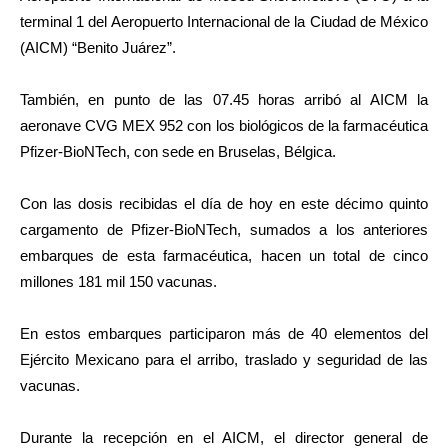
terminal 1 del Aeropuerto Internacional de la Ciudad de México
(AICM) “Benito Juárez”.
También, en punto de las 07.45 horas arribó al AICM la
aeronave CVG MEX 952 con los biológicos de la farmacéutica
Pfizer-BioNTech, con sede en Bruselas, Bélgica.
Con las dosis recibidas el día de hoy en este décimo quinto
cargamento de Pfizer-BioNTech, sumados a los anteriores
embarques de esta farmacéutica, hacen un total de cinco
millones 181 mil 150 vacunas.
En estos embarques participaron más de 40 elementos del
Ejército Mexicano para el arribo, traslado y seguridad de las
vacunas.
Durante la recepción en el AICM, el director general de