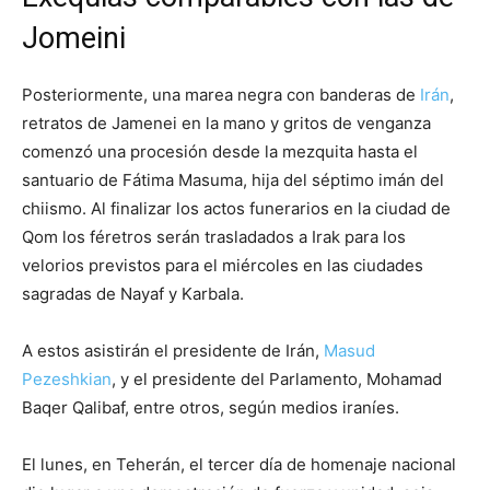
Jomeini
Posteriormente, una marea negra con banderas de
Irán
,
retratos de Jamenei en la mano y gritos de venganza
comenzó una procesión desde la mezquita hasta el
santuario de Fátima Masuma, hija del séptimo imán del
chiismo. Al finalizar los actos funerarios en la ciudad de
Qom los féretros serán trasladados a Irak para los
velorios previstos para el miércoles en las ciudades
sagradas de Nayaf y Karbala.
A estos asistirán el presidente de Irán,
Masud
Pezeshkian
, y el presidente del Parlamento, Mohamad
Baqer Qalibaf, entre otros, según medios iraníes.
El lunes, en Teherán, el tercer día de homenaje nacional