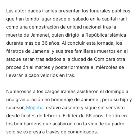
Las autoridades iraníes presentan los funerales públicos
que han tenido lugar desde el sábado en la capital iraní
como una demostración de unidad nacional tras la
muerte de Jamenei, quien dirigió la República Islámica
durante más de 36 años. Al concluir esta jornada, los
féretros de Jamenei y sus tres familiares muertos en el
ataque serán trasladados a la ciudad de Qom para otra
procesión el martes y posteriormente el miércoles se
llevarán a cabo velorios en Irak.
Numerosos altos cargos iraníes asistieron el domingo a
una gran oración en homenaje de Jamenei, pero su hijo y
sucesor,
Mojtaba
, estuvo ausente y sigue sin ser visto
desde finales de febrero. El líder de 56 años, herido en
los bombardeos que acabaron con la vida de su padre,
solo se expresa a través de comunicados.