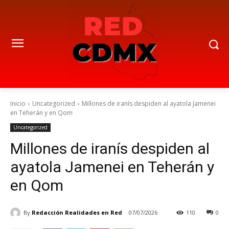
Inicio
Uncategorized
Millones de iranís despiden al ayatola Jamenei
en Teherán y en Qom
Uncategorized
Millones de iranís despiden al
ayatola Jamenei en Teherán y
en Qom
By
Redacción Realidades en Red
07/07/2026
110
0