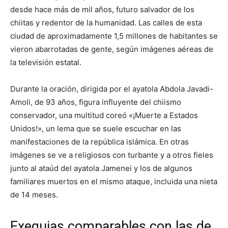
desde hace más de mil años, futuro salvador de los
chiitas y redentor de la humanidad. Las calles de esta
ciudad de aproximadamente 1,5 millones de habitantes se
vieron abarrotadas de gente, según imágenes aéreas de
la televisión estatal.
Durante la oración, dirigida por el ayatola Abdola Javadi-
Amoli, de 93 años, figura influyente del chiismo
conservador, una multitud coreó «¡Muerte a Estados
Unidos!», un lema que se suele escuchar en las
manifestaciones de la república islámica. En otras
imágenes se ve a religiosos con turbante y a otros fieles
junto al ataúd del ayatola Jamenei y los de algunos
familiares muertos en el mismo ataque, incluida una nieta
de 14 meses.
Exequias comparables con las de