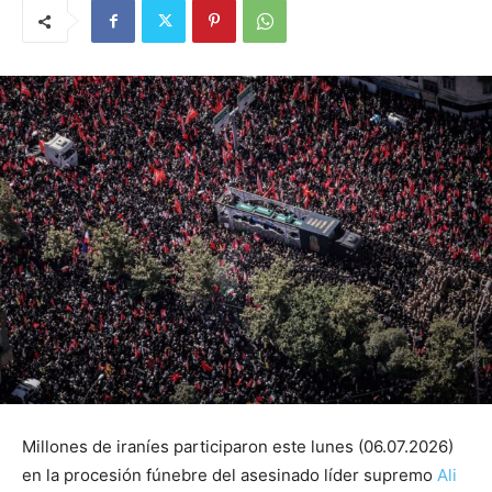
Millones de iraníes participaron este lunes (06.07.2026)
en la procesión fúnebre del asesinado líder supremo
Ali