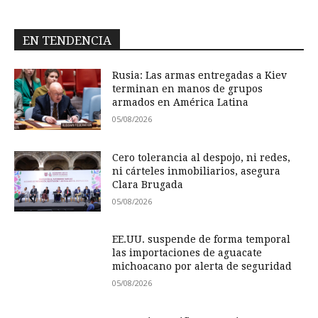
EN TENDENCIA
Rusia: Las armas entregadas a Kiev
terminan en manos de grupos
armados en América Latina
05/08/2026
Cero tolerancia al despojo, ni redes,
ni cárteles inmobiliarios, asegura
Clara Brugada
05/08/2026
EE.UU. suspende de forma temporal
las importaciones de aguacate
michoacano por alerta de seguridad
05/08/2026