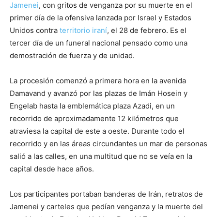
Jamenei
, con gritos de venganza por su muerte en el
primer día de la ofensiva lanzada por Israel y Estados
Unidos contra
territorio iraní
, el 28 de febrero. Es el
tercer día de un funeral nacional pensado como una
demostración de fuerza y de unidad.
La procesión comenzó a primera hora en la avenida
Damavand y avanzó por las plazas de Imán Hosein y
Engelab hasta la emblemática plaza Azadi, en un
recorrido de aproximadamente 12 kilómetros que
atraviesa la capital de este a oeste. Durante todo el
recorrido y en las áreas circundantes un mar de personas
salió a las calles, en una multitud que no se veía en la
capital desde hace años.
Los participantes portaban banderas de Irán, retratos de
Jamenei y carteles que pedían venganza y la muerte del