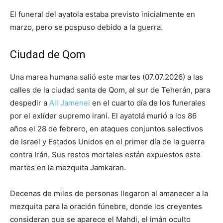
El funeral del ayatola estaba previsto inicialmente en
marzo, pero se pospuso debido a la guerra.
Ciudad de Qom
Una marea humana salió este martes (07.07.2026) a las
calles de la ciudad santa de Qom, al sur de Teherán, para
despedir a
Ali Jamenei
en el cuarto día de los funerales
por el exlíder supremo iraní. El ayatolá murió a los 86
años el 28 de febrero, en ataques conjuntos selectivos
de Israel y Estados Unidos en el primer día de la guerra
contra Irán. Sus restos mortales están expuestos este
martes en la mezquita Jamkaran.
Decenas de miles de personas llegaron al amanecer a la
mezquita para la oración fúnebre, donde los creyentes
consideran que se aparece el Mahdi, el imán oculto