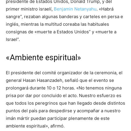
presidente de Estados Unidos, Donald Trump, y del
primer ministro israelí,
Benjamin Netanyahu
. «Habrá
sangre”, rezaban algunas banderas y carteles en persa e
inglés, mientras la multitud coreaba las habituales
consignas de «muerte a Estados Unidos” y «muerte a
Israel”.
«Ambiente espiritual»
El presidente del comité organizador de la ceremonia, el
general Hasan Hasanzadeh, señaló que el evento se
prolongará durante 10 o 12 horas. «No tenemos ninguna
prisa por dar por concluido el acto. Nuestro esfuerzo es
que todos los peregrinos que han llegado desde distintos
puntos del país para despedirse y acompañar a nuestro
imán mártir puedan participar plenamente de este
ambiente espiritual», afirmó.