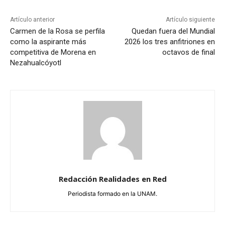
Artículo anterior
Artículo siguiente
Carmen de la Rosa se perfila
Quedan fuera del Mundial
como la aspirante más
2026 los tres anfitriones en
competitiva de Morena en
octavos de final
Nezahualcóyotl
Redacción Realidades en Red
Periodista formado en la UNAM.