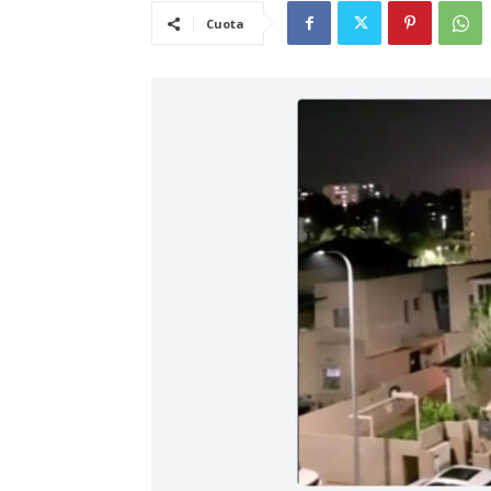
Cuota