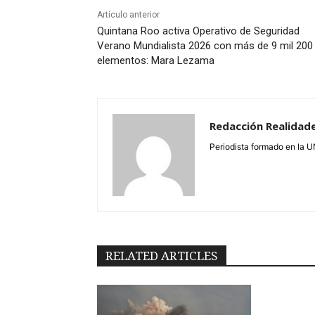
Artículo anterior
Quintana Roo activa Operativo de Seguridad
Verano Mundialista 2026 con más de 9 mil 200
elementos: Mara Lezama
Redacción Realidad
Periodista formado en la 
RELATED ARTICLES