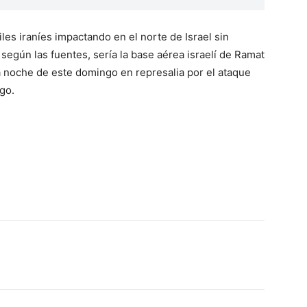
les iraníes impactando en el norte de Israel sin
 según las fuentes, sería la base aérea israelí de Ramat
a noche de este domingo en represalia por el ataque
ego.