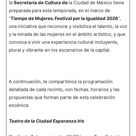
la
Secretaría de Cultura de
la Ciudad de México tiene
preparada para esta temporada, en el marco de
“
Tiempo de Mujeres. Festival por la Igualdad 2026
”,
una iniciativa que reconoce y visibiliza el talento, la voz
y la mirada de las mujeres en el ámbito artístico, y que
convoca a vivir una experiencia cultural incluyente,
plural y vibrante en los escenarios de la capital.
A continuación, te compartimos la programación
detallada de cada recinto, con fechas, horarios y las
propuestas que forman parte de esta celebración
escénica:
Teatro de la Ciudad Esperanza Iris