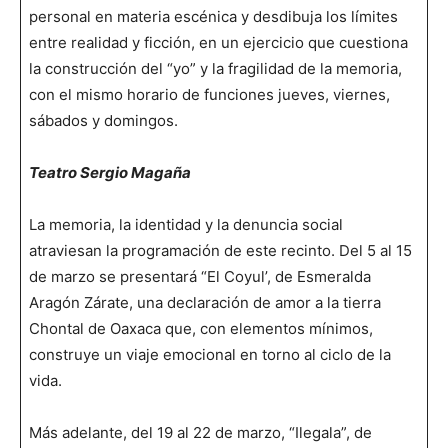
personal en materia escénica y desdibuja los límites
entre realidad y ficción, en un ejercicio que cuestiona
la construcción del “yo” y la fragilidad de la memoria,
con el mismo horario de funciones jueves, viernes,
sábados y domingos.
Teatro Sergio Magaña
La memoria, la identidad y la denuncia social
atraviesan la programación de este recinto. Del 5 al 15
de marzo se presentará “El Coyul’, de Esmeralda
Aragón Zárate, una declaración de amor a la tierra
Chontal de Oaxaca que, con elementos mínimos,
construye un viaje emocional en torno al ciclo de la
vida.
Más adelante, del 19 al 22 de marzo, “Ilegala”, de