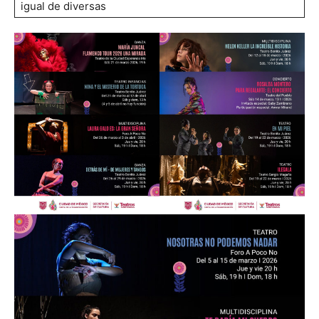
igual de diversas