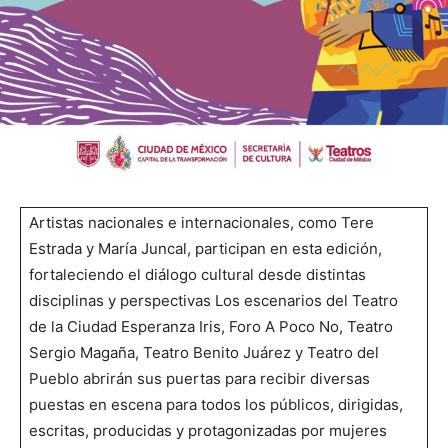
Artistas nacionales e internacionales, como Tere
Estrada y María Juncal, participan en esta edición,
fortaleciendo el diálogo cultural desde distintas
disciplinas y perspectivas Los escenarios del Teatro
de la Ciudad Esperanza Iris, Foro A Poco No, Teatro
Sergio Magaña, Teatro Benito Juárez y Teatro del
Pueblo abrirán sus puertas para recibir diversas
puestas en escena para todos los públicos, dirigidas,
escritas, producidas y protagonizadas por mujeres