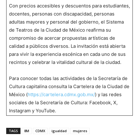
Con precios accesibles y descuentos para estudiantes,
docentes, personas con discapacidad, personas
adultas mayores y personal del gobierno, el Sistema
de Teatros de la Ciudad de México reafirma su
compromiso de acercar propuestas artísticas de
calidad a públicos diversos. La invitación está abierta
para vivir la experiencia escénica en cada uno de sus
recintos y celebrar la vitalidad cultural de la ciudad.
Para conocer todas las actividades de la Secretaría de
Cultura capitalina consulta la Cartelera de la Ciudad de
México (
https://cartelera.cdmx.gob.mx/
) y las redes
sociales de la Secretaría de Cultura: Facebook, X,
Instagram y YouTube.
TAGS
8M
CDMX
igualdad
mujeres