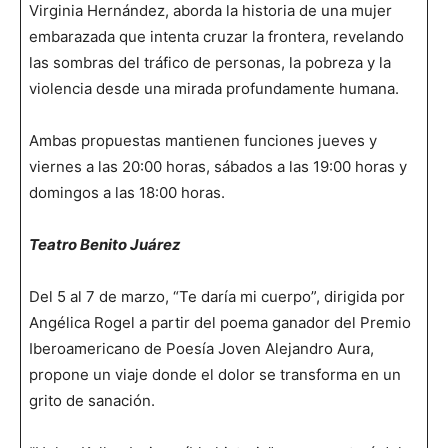
Virginia Hernández, aborda la historia de una mujer
embarazada que intenta cruzar la frontera, revelando
las sombras del tráfico de personas, la pobreza y la
violencia desde una mirada profundamente humana.
Ambas propuestas mantienen funciones jueves y
viernes a las 20:00 horas, sábados a las 19:00 horas y
domingos a las 18:00 horas.
Teatro Benito Juárez
Del 5 al 7 de marzo, “Te daría mi cuerpo”, dirigida por
Angélica Rogel a partir del poema ganador del Premio
Iberoamericano de Poesía Joven Alejandro Aura,
propone un viaje donde el dolor se transforma en un
grito de sanación.