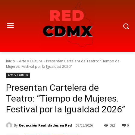
Inicio
Arte y Cultura
Presentan Cartelera de Teatro: “Tiempo de
Mujeres. Festival por la Igualdad 2026”
Arte y Cultura
Presentan Cartelera de
Teatro: “Tiempo de Mujeres.
Festival por la Igualdad 2026”
By
Redacción Realidades en Red
08/03/2026
582
0