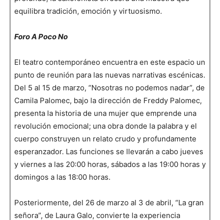
equilibra tradición, emoción y virtuosismo.
Foro A Poco No
El teatro contemporáneo encuentra en este espacio un
punto de reunión para las nuevas narrativas escénicas.
Del 5 al 15 de marzo, “Nosotras no podemos nadar”, de
Camila Palomec, bajo la dirección de Freddy Palomec,
presenta la historia de una mujer que emprende una
revolución emocional; una obra donde la palabra y el
cuerpo construyen un relato crudo y profundamente
esperanzador. Las funciones se llevarán a cabo jueves
y viernes a las 20:00 horas, sábados a las 19:00 horas y
domingos a las 18:00 horas.
Posteriormente, del 26 de marzo al 3 de abril, “La gran
señora”, de Laura Galo, convierte la experiencia