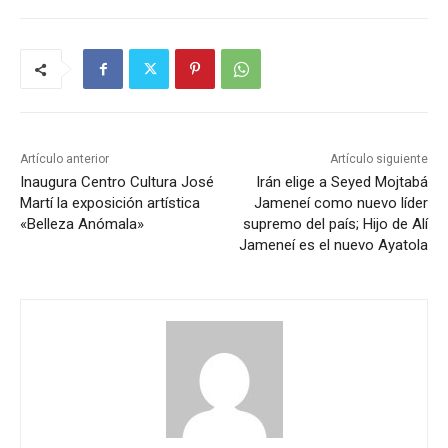
Artículo anterior
Artículo siguiente
Inaugura Centro Cultura José
Irán elige a Seyed Mojtabá
Martí la exposición artística
Jameneí como nuevo líder
«Belleza Anómala»
supremo del país; Hijo de Alí
Jameneí es el nuevo Ayatola