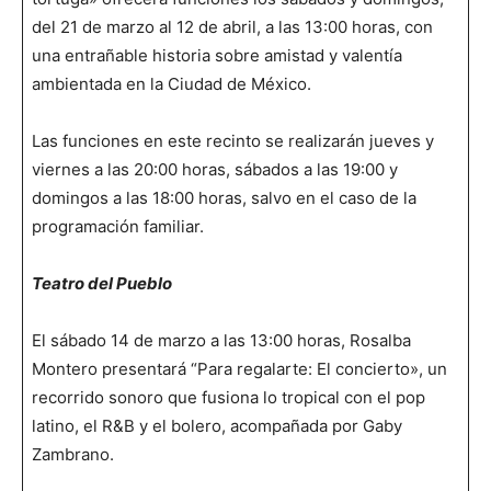
del 21 de marzo al 12 de abril, a las 13:00 horas, con
una entrañable historia sobre amistad y valentía
ambientada en la Ciudad de México.
Las funciones en este recinto se realizarán jueves y
viernes a las 20:00 horas, sábados a las 19:00 y
domingos a las 18:00 horas, salvo en el caso de la
programación familiar.
Teatro del Pueblo
El sábado 14 de marzo a las 13:00 horas, Rosalba
Montero presentará “Para regalarte: El concierto», un
recorrido sonoro que fusiona lo tropical con el pop
latino, el R&B y el bolero, acompañada por Gaby
Zambrano.