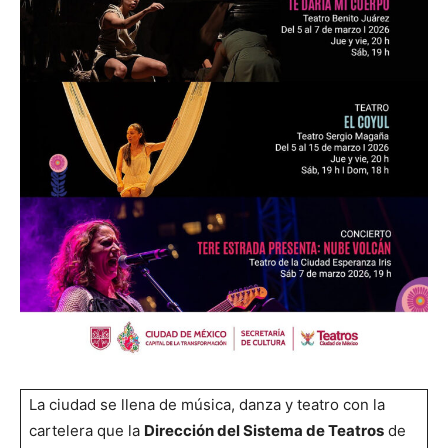
La ciudad se llena de música, danza y teatro con la
cartelera que la
Dirección del Sistema de Teatros
de