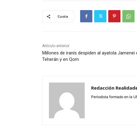
Cuota
Artículo anterior
Millones de iranís despiden al ayatola Jamenei 
Teherán y en Qom
Redacción Realidad
Periodista formado en la 