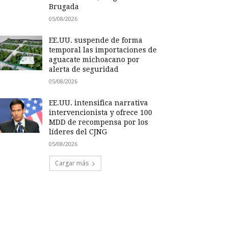
Brugada
05/08/2026
EE.UU. suspende de forma
temporal las importaciones de
aguacate michoacano por
alerta de seguridad
05/08/2026
EE.UU. intensifica narrativa
intervencionista y ofrece 100
MDD de recompensa por los
líderes del CJNG
05/08/2026
Cargar más