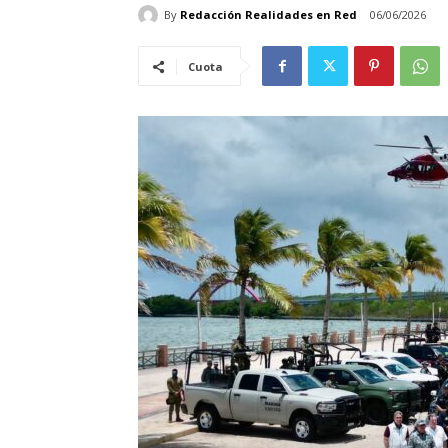
By
Redacción Realidades en Red
06/06/2026
Cuota