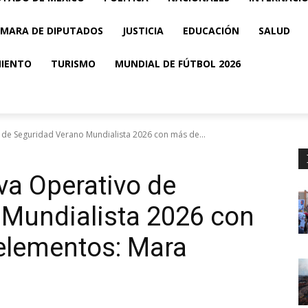
MARA DE DIPUTADOS
JUSTICIA
EDUCACIÓN
SALUD
MIENTO
TURISMO
MUNDIAL DE FÚTBOL 2026
 de Seguridad Verano Mundialista 2026 con más de...
va Operativo de
 Mundialista 2026 con
elementos: Mara