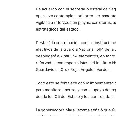
De acuerdo con el secretario estatal de Se
operativo contempla monitoreo permanente
vigilancia reforzada en playas, carreteras, 
estratégicos del estado.
Destacó la coordinación con las institucion
efectivos de la Guardia Nacional, 594 de la
desplegará a 2 mil 354 elementos, en tanto 
reforzados con especialistas del Instituto 
Guardavidas, Cruz Roja, Ángeles Verdes.
Todo esto se fortalece con la implementació
para monitoreo aéreo, y con el apoyo de ex
desde los C5 del Estado y los centros de m
La gobernadora Mara Lezama señaló que Qui