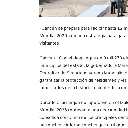
-Cancún se prepara para recibir hasta 1.2 m
Mundial 2026, con una estrategia para garan
visitantes
Cancún.- Con el despliegue de 9 mil 270 e
municipios del estado, la gobernadora Mara
Operativo de Seguridad Verano Mundialista 
garantizar la protección de residentes y vi
importantes de la historia reciente de la ent
Durante el arranque del operativo en el Ma
Mundial 2026 representa una oportunidad h
consolida como uno de los principales cent
nacionales e internacionales que arribarán a