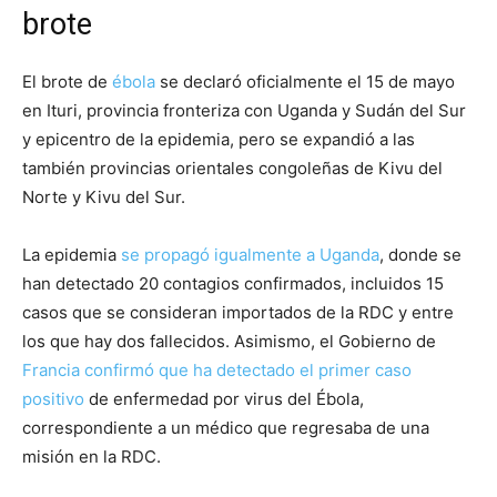
brote
El brote de
ébola
se declaró oficialmente el 15 de mayo
en Ituri, provincia fronteriza con Uganda y Sudán del Sur
y epicentro de la epidemia, pero se expandió a las
también provincias orientales congoleñas de Kivu del
Norte y Kivu del Sur.
La epidemia
se propagó igualmente a Uganda
, donde se
han detectado 20 contagios confirmados, incluidos 15
casos que se consideran importados de la RDC y entre
los que hay dos fallecidos. Asimismo, el Gobierno de
Francia confirmó que ha detectado el primer caso
positivo
de enfermedad por virus del Ébola,
correspondiente a un médico que regresaba de una
misión en la RDC.