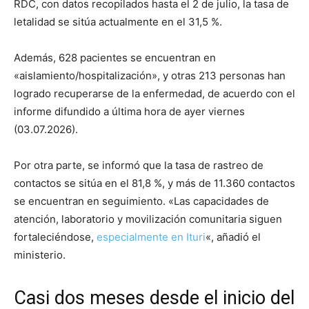
RDC, con datos recopilados hasta el 2 de julio, la tasa de
letalidad se sitúa actualmente en el 31,5 %.
Además, 628 pacientes se encuentran en
«aislamiento/hospitalización», y otras 213 personas han
logrado recuperarse de la enfermedad, de acuerdo con el
informe difundido a última hora de ayer viernes
(03.07.2026).
Por otra parte, se informó que la tasa de rastreo de
contactos se sitúa en el 81,8 %, y más de 11.360 contactos
se encuentran en seguimiento. «Las capacidades de
atención, laboratorio y movilización comunitaria siguen
fortaleciéndose,
especialmente en Ituri
«, añadió el
ministerio.
Casi dos meses desde el inicio del