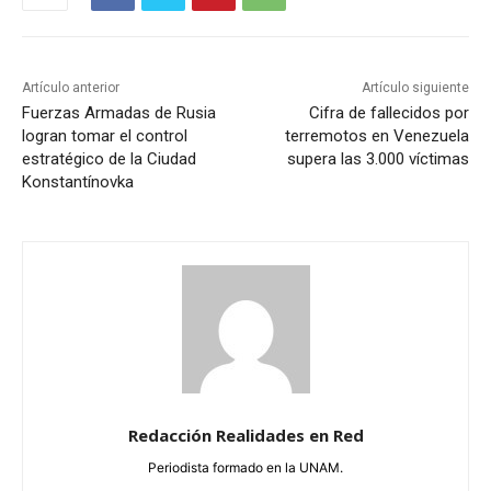
Artículo anterior
Artículo siguiente
Fuerzas Armadas de Rusia
Cifra de fallecidos por
logran tomar el control
terremotos en Venezuela
estratégico de la Ciudad
supera las 3.000 víctimas
Konstantínovka
Redacción Realidades en Red
Periodista formado en la UNAM.