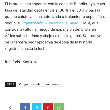
El brote se corresponde con la cepa de Bundibugyo, cuya
tasa de letalidad oscila entre el 30 % y el 50 % y para la
que no existe vacuna autorizada o tratamiento específico,
según la
Organización Mundial de la Salud
(OMS), que
considera «alto» el riesgo de expansión del brote en
África subsahariana y «bajo» a escala global. Se trata ya
de la tercera peor epidemia de ébola de la historia
registrada hasta la fecha.
(mn / efe, Reuters)
TAGS
Congo
ébola
pandemia