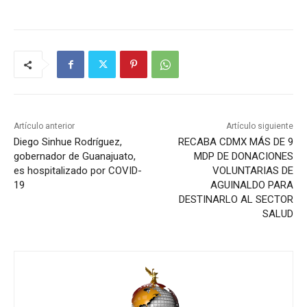
Artículo anterior
Artículo siguiente
Diego Sinhue Rodríguez,
RECABA CDMX MÁS DE 9
gobernador de Guanajuato,
MDP DE DONACIONES
es hospitalizado por COVID-
VOLUNTARIAS DE
19
AGUINALDO PARA
DESTINARLO AL SECTOR
SALUD