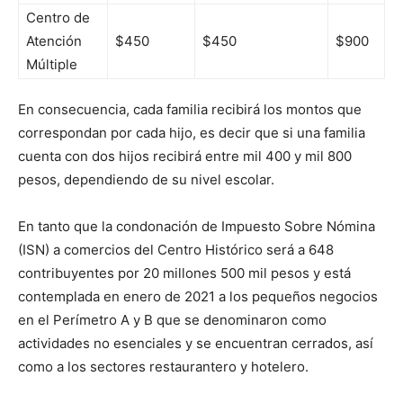
Centro de
Atención
$450
$450
$900
Múltiple
En consecuencia, cada familia recibirá los montos que
correspondan por cada hijo, es decir que si una familia
cuenta con dos hijos recibirá entre mil 400 y mil 800
pesos, dependiendo de su nivel escolar.
En tanto que la condonación de Impuesto Sobre Nómina
(ISN) a comercios del Centro Histórico será a 648
contribuyentes por 20 millones 500 mil pesos y está
contemplada en enero de 2021 a los pequeños negocios
en el Perímetro A y B que se denominaron como
actividades no esenciales y se encuentran cerrados, así
como a los sectores restaurantero y hotelero.