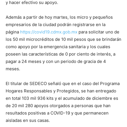
y hacer efectivo su apoyo.
Además a partir de hoy martes, los micro y pequeños
empresarios de la ciudad podrán registrarse en la
página
https://covid19.cdmx.gob.mx
para solicitar uno de
los 50 mil microcréditos de 10 mil pesos que se brindarán
como apoyo por la emergencia sanitaria y los cuales
poseen las características de 0 por ciento de interés, a
pagar a 24 meses y con un periodo de gracia de 4
meses.
El titular de SEDECO señaló que en el caso del Programa
Hogares Responsables y Protegidos, se han entregado
en total 103 mil 936 kits y el acumulado de diciembre es
de 20 mil 280 apoyos otorgados a personas que han
resultados positivas a COVID-19 y que permanecen
aisladas en sus casas.