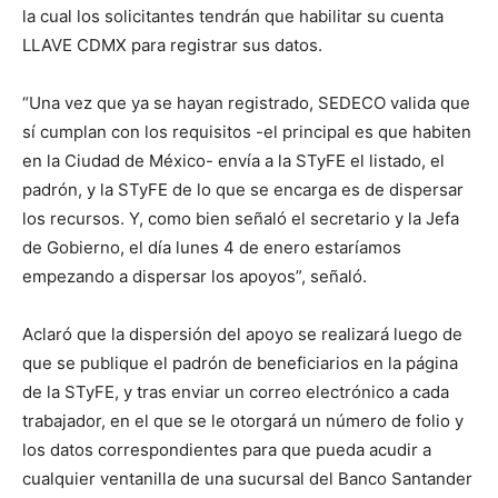
la cual los solicitantes tendrán que habilitar su cuenta
LLAVE CDMX para registrar sus datos.
“Una vez que ya se hayan registrado, SEDECO valida que
sí cumplan con los requisitos -el principal es que habiten
en la Ciudad de México- envía a la STyFE el listado, el
padrón, y la STyFE de lo que se encarga es de dispersar
los recursos. Y, como bien señaló el secretario y la Jefa
de Gobierno, el día lunes 4 de enero estaríamos
empezando a dispersar los apoyos”, señaló.
Aclaró que la dispersión del apoyo se realizará luego de
que se publique el padrón de beneficiarios en la página
de la STyFE, y tras enviar un correo electrónico a cada
trabajador, en el que se le otorgará un número de folio y
los datos correspondientes para que pueda acudir a
cualquier ventanilla de una sucursal del Banco Santander