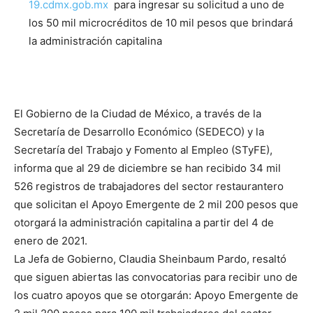
19.cdmx.gob.mx
para ingresar su solicitud a uno de
los 50 mil microcréditos de 10 mil pesos que brindará
la administración capitalina
El Gobierno de la Ciudad de México, a través de la
Secretaría de Desarrollo Económico (SEDECO) y la
Secretaría del Trabajo y Fomento al Empleo (STyFE),
informa que al 29 de diciembre se han recibido 34 mil
526 registros de trabajadores del sector restaurantero
que solicitan el Apoyo Emergente de 2 mil 200 pesos que
otorgará la administración capitalina a partir del 4 de
enero de 2021.
La Jefa de Gobierno, Claudia Sheinbaum Pardo, resaltó
que siguen abiertas las convocatorias para recibir uno de
los cuatro apoyos que se otorgarán: Apoyo Emergente de