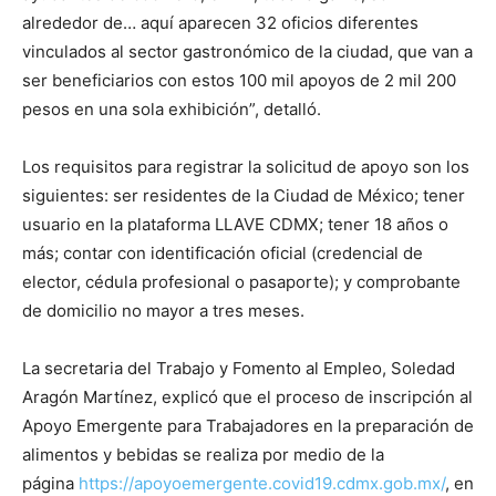
alrededor de… aquí aparecen 32 oficios diferentes
vinculados al sector gastronómico de la ciudad, que van a
ser beneficiarios con estos 100 mil apoyos de 2 mil 200
pesos en una sola exhibición”, detalló.
Los requisitos para registrar la solicitud de apoyo son los
siguientes: ser residentes de la Ciudad de México; tener
usuario en la plataforma LLAVE CDMX; tener 18 años o
más; contar con identificación oficial (credencial de
elector, cédula profesional o pasaporte); y comprobante
de domicilio no mayor a tres meses.
La secretaria del Trabajo y Fomento al Empleo, Soledad
Aragón Martínez, explicó que el proceso de inscripción al
Apoyo Emergente para Trabajadores en la preparación de
alimentos y bebidas se realiza por medio de la
página
https://apoyoemergente.
covid19.cdmx.gob.mx/
,
en