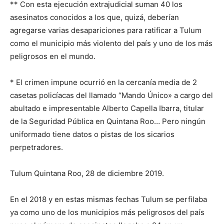
** Con esta ejecución extrajudicial suman 40 los
asesinatos conocidos a los que, quizá, deberían
agregarse varias desapariciones para ratificar a Tulum
como el municipio más violento del país y uno de los más
peligrosos en el mundo.
* El crimen impune ocurrió en la cercanía media de 2
casetas policíacas del llamado “Mando Único» a cargo del
abultado e impresentable Alberto Capella Ibarra, titular
de la Seguridad Pública en Quintana Roo… Pero ningún
uniformado tiene datos o pistas de los sicarios
perpetradores.
Tulum Quintana Roo, 28 de diciembre 2019.
En el 2018 y en estas mismas fechas Tulum se perfilaba
ya como uno de los municipios más peligrosos del país