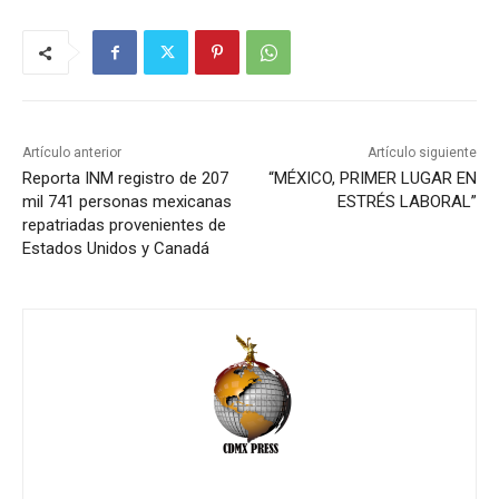
Artículo anterior
Artículo siguiente
Reporta INM registro de 207
“MÉXICO, PRIMER LUGAR EN
mil 741 personas mexicanas
ESTRÉS LABORAL”
repatriadas provenientes de
Estados Unidos y Canadá